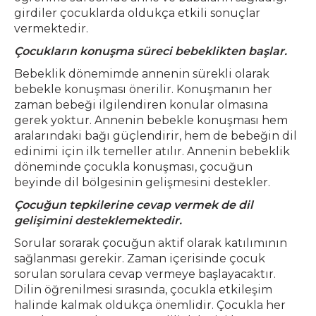
girdiler çocuklarda oldukça etkili sonuçlar
vermektedir.
Çocukların konuşma süreci bebeklikten başlar.
Bebeklik dönemimde annenin sürekli olarak
bebekle konuşması önerilir. Konuşmanın her
zaman bebeği ilgilendiren konular olmasına
gerek yoktur. Annenin bebekle konuşması hem
aralarındaki bağı güçlendirir, hem de bebeğin dil
edinimi için ilk temeller atılır. Annenin bebeklik
döneminde çocukla konuşması, çocuğun
beyinde dil bölgesinin gelişmesini destekler.
Çocuğun tepkilerine cevap vermek de dil
gelişimini desteklemektedir.
Sorular sorarak çocuğun aktif olarak katılımının
sağlanması gerekir. Zaman içerisinde çocuk
sorulan sorulara cevap vermeye başlayacaktır.
Dilin öğrenilmesi sırasında, çocukla etkileşim
halinde kalmak oldukça önemlidir. Çocukla her