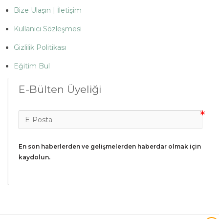
Bize Ulaşın | İletişim
Kullanıcı Sözleşmesi
Gizlilik Politikası
Eğitim Bul
E-Bülten Üyeliği
En son haberlerden ve gelişmelerden haberdar olmak için 
kaydolun.