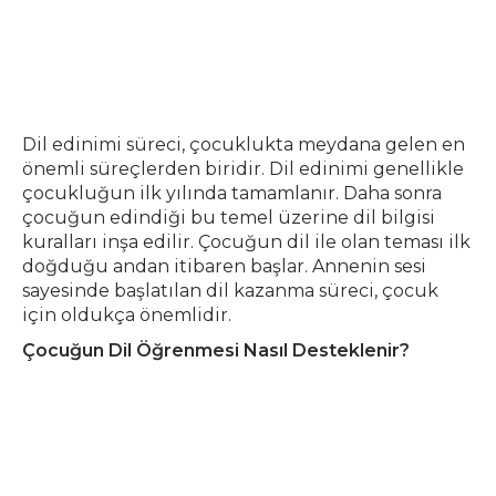
Dil edinimi süreci, çocuklukta meydana gelen en
önemli süreçlerden biridir. Dil edinimi genellikle
çocukluğun ilk yılında tamamlanır. Daha sonra
çocuğun edindiği bu temel üzerine dil bilgisi
kuralları inşa edilir. Çocuğun dil ile olan teması ilk
doğduğu andan itibaren başlar. Annenin sesi
sayesinde başlatılan dil kazanma süreci, çocuk
için oldukça önemlidir.
Çocuğun Dil Öğrenmesi Nasıl Desteklenir?