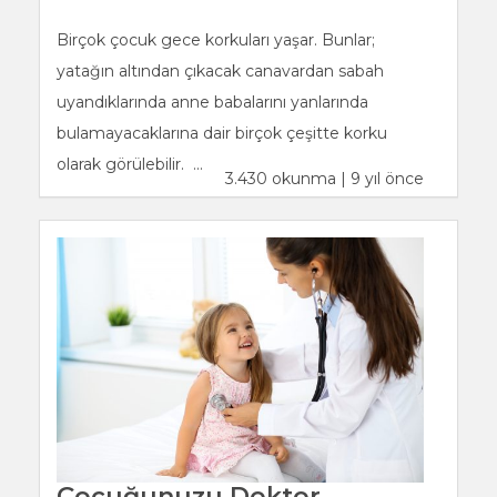
Birçok çocuk gece korkuları yaşar. Bunlar;
yatağın altından çıkacak canavardan sabah
uyandıklarında anne babalarını yanlarında
bulamayacaklarına dair birçok çeşitte korku
olarak görülebilir. ...
3.430 okunma | 9 yıl önce
Çocuğunuzu Doktor