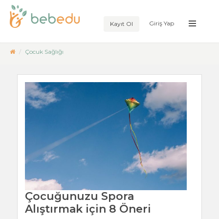
Giriş Yap
Kayıt Ol
Çocuk Sağlığı
Çocuğunuzu Spora
Alıştırmak için 8 Öneri