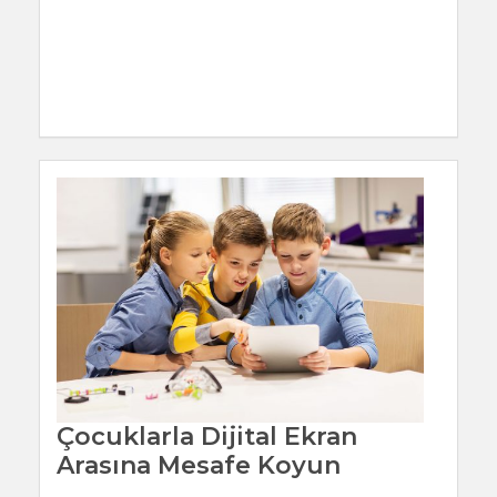
Çocuklarla Dijital Ekran
Arasına Mesafe Koyun