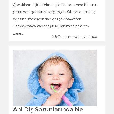
Çocukların dijital teknolojileri kullanımına bir sınır
getirmek gerektiği bir gerçek. Obeziteden baş
ağrısına, izolasyondan gerçek hayattan
uzaklaşmaya kadar aşırı kullanımda pek çok
zararı...
2.542 okunma | 9 yıl önce
Ani Diş Sorunlarında Ne