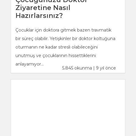
Ziyaretine Nasıl
Hazırlarsınız?
Çocuklar için doktora gitmek bazen travmatik
bir süreç olabilir. Yetişkinler bir doktor koltuğuna
oturmanın ne kadar stresli olabileceğini
unutmuş ve çocuklarının hissettiklerini
anlayamıyor...
5.845 okunma | 9 yıl önce