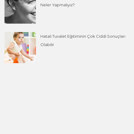
Neler Yapmalıyız?
Hatalı Tuvalet Eğitiminin Çok Ciddi Sonuçları
Olabilir