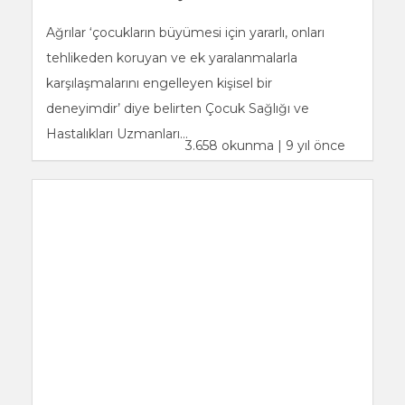
Ağrılar ‘çocukların büyümesi için yararlı, onları
tehlikeden koruyan ve ek yaralanmalarla
karşılaşmalarını engelleyen kişisel bir
deneyimdir’ diye belirten Çocuk Sağlığı ve
Hastalıkları Uzmanları...
3.658 okunma | 9 yıl önce