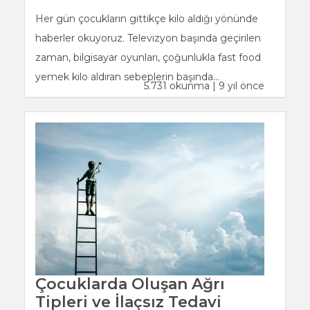
Her gün çocukların gittikçe kilo aldığı yönünde
haberler okuyoruz. Televizyon başında geçirilen
zaman, bilgisayar oyunları, çoğunlukla fast food
yemek kilo aldıran sebeplerin başında...
5.731 okunma | 9 yıl önce
Çocuklarda Oluşan Ağrı
Tipleri ve İlaçsız Tedavi