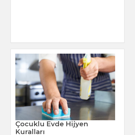
Çocuklu Evde Hijyen
Kuralları