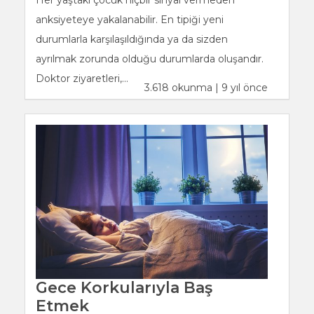
anksiyeteye yakalanabilir. En tipiği yeni
durumlarla karşılaşıldığında ya da sizden
ayrılmak zorunda olduğu durumlarda oluşandır.
Doktor ziyaretleri,...
3.618 okunma | 9 yıl önce
Gece Korkularıyla Baş
Etmek