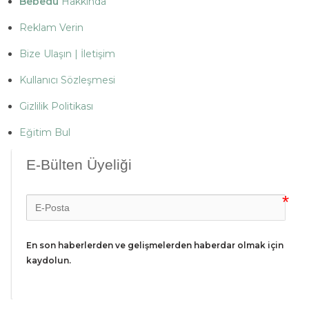
Bebedu
Hakkında
Reklam Verin
Bize Ulaşın | İletişim
Kullanıcı Sözleşmesi
Gizlilik Politikası
Eğitim Bul
E-Bülten Üyeliği
En son haberlerden ve gelişmelerden haberdar olmak için 
kaydolun.