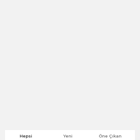
Hepsi
Yeni
Öne Çıkan