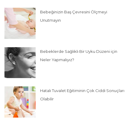
Bebeğinizin Baş Çevresini Ölçmeyi
Unutmayın
Bebeklerde Sağlıklı Bir Uyku Düzeni için
Neler Yapmalıyız?
Hatalı Tuvalet Eğitiminin Çok Ciddi Sonuçları
Olabilir