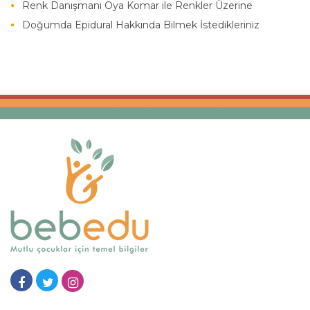
Renk Danışmanı Oya Komar ile Renkler Üzerine
Doğumda Epidural Hakkında Bilmek İstedikleriniz