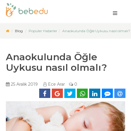
Blog
Popüler Haberler
Anaokulunda Öğle Uykusu nasıl olmalı?
Anaokulunda Öğle
Uykusu nasıl olmalı?
25 Aralık 2019
Ece Arar
0