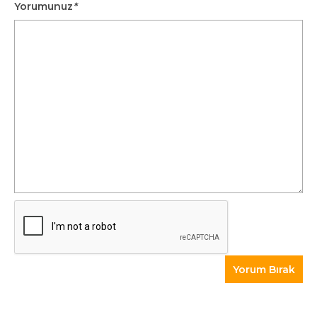
Yorumunuz
*