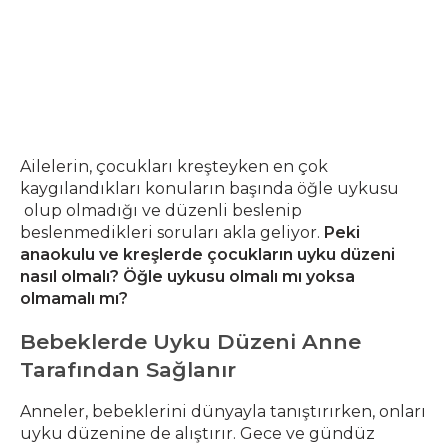
Ailelerin, çocukları kreşteyken en çok
kaygılandıkları konuların başında öğle uykusu
olup olmadığı ve düzenli beslenip
beslenmedikleri soruları akla geliyor.
Peki
anaokulu ve kreşlerde çocukların uyku düzeni
nasıl olmalı? Öğle uykusu olmalı mı yoksa
olmamalı mı?
Bebeklerde Uyku Düzeni Anne
Tarafından Sağlanır
Anneler, bebeklerini dünyayla tanıştırırken, onları
uyku düzenine de alıştırır. Gece ve gündüz