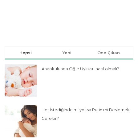
Hepsi
Yeni
Öne Çıkan
Anaokulunda Öğle Uykusu nasıl olmalı?
Her İstediğinde mi yoksa Rutin mi Beslemek
Gerekir?