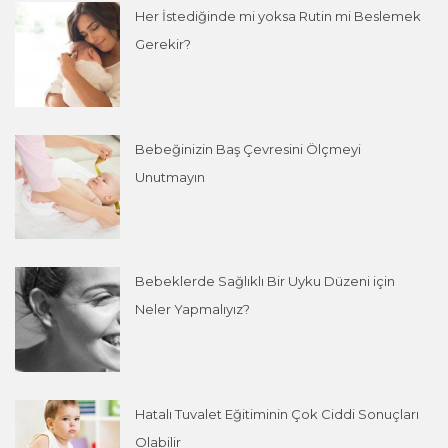
Her İstediğinde mi yoksa Rutin mi Beslemek
Gerekir?
Bebeğinizin Baş Çevresini Ölçmeyi
Unutmayın
Bebeklerde Sağlıklı Bir Uyku Düzeni için
Neler Yapmalıyız?
Hatalı Tuvalet Eğitiminin Çok Ciddi Sonuçları
Olabilir