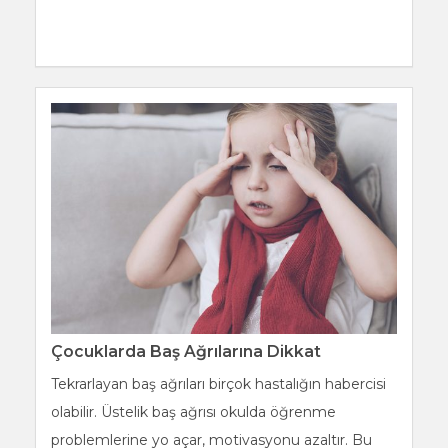
Çocuklarda Baş Ağrılarına Dikkat
Tekrarlayan baş ağrıları birçok hastalığın habercisi
olabilir. Üstelik baş ağrısı okulda öğrenme
problemlerine yo açar, motivasyonu azaltır. Bu