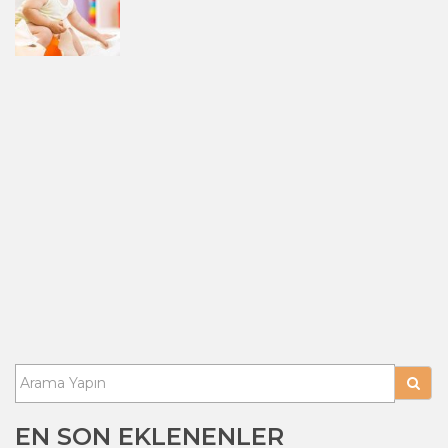
EN SON EKLENENLER