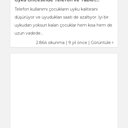
Telefon kullanımı çocukların uyku kalitesini
düşürüyor ve uyudukları saati de azaltıyor. İyi bir
uykudan yoksun kalan çocuklar hem kısa hem de
uzun vadede...
2.864 okunma | 9 yıl önce |
Görüntüle