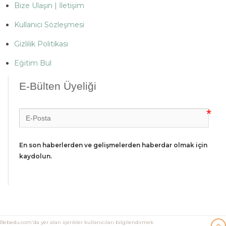
Bize Ulaşın | İletişim
Kullanıcı Sözleşmesi
Gizlilik Politikası
Eğitim Bul
E-Bülten Üyeliği
En son haberlerden ve gelişmelerden haberdar olmak için 
kaydolun.
Bebedu.com'da yer alan içerikler kullanıcıları bilgilendirmek