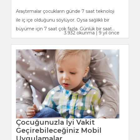
Araştırmalar çocukların günde 7 saat teknoloji
ile iç içe olduğunu söylüyor. Oysa sağlıklı bir
büyüme için 7 saat çok fazla. Günlük bir saat...
3.932 okunma | 9 yıl önce
Çocuğunuzla İyi Vakit
Geçirebileceğiniz Mobil
Uygulamalar