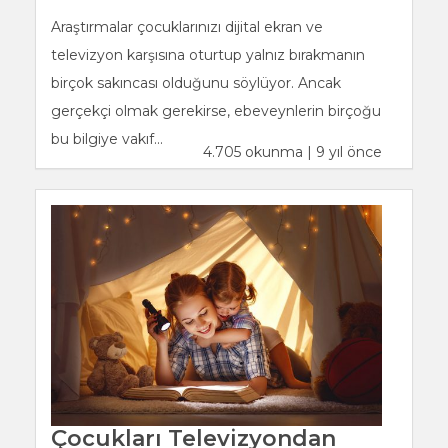
Araştırmalar çocuklarınızı dijital ekran ve
televizyon karşısına oturtup yalnız bırakmanın
birçok sakıncası olduğunu söylüyor. Ancak
gerçekçi olmak gerekirse, ebeveynlerin birçoğu
bu bilgiye vakıf...
4.705 okunma | 9 yıl önce
Çocukları Televizyondan