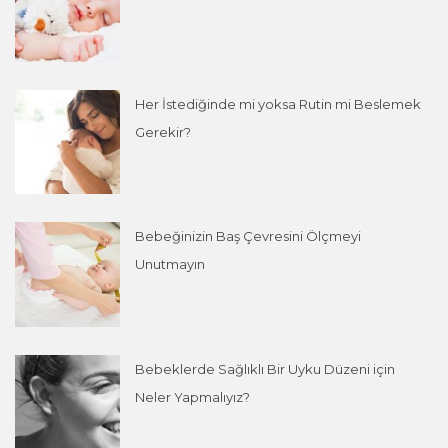
Her İstediğinde mi yoksa Rutin mi Beslemek
Gerekir?
Bebeğinizin Baş Çevresini Ölçmeyi
Unutmayın
Bebeklerde Sağlıklı Bir Uyku Düzeni için
Neler Yapmalıyız?