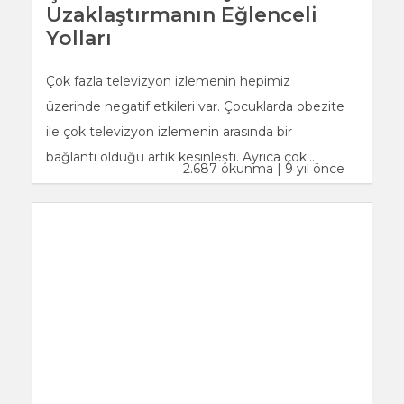
Uzaklaştırmanın Eğlenceli
Yolları
Çok fazla televizyon izlemenin hepimiz
üzerinde negatif etkileri var. Çocuklarda obezite
ile çok televizyon izlemenin arasında bir
bağlantı olduğu artık kesinleşti. Ayrıca çok...
2.687 okunma | 9 yıl önce