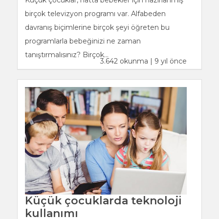
birçok televizyon programı var. Alfabeden
davranış biçimlerine birçok şeyi öğreten bu
programlarla bebeğinizi ne zaman
tanıştırmalısınız? Birçok...
3.642 okunma | 9 yıl önce
Küçük çocuklarda teknoloji
kullanımı