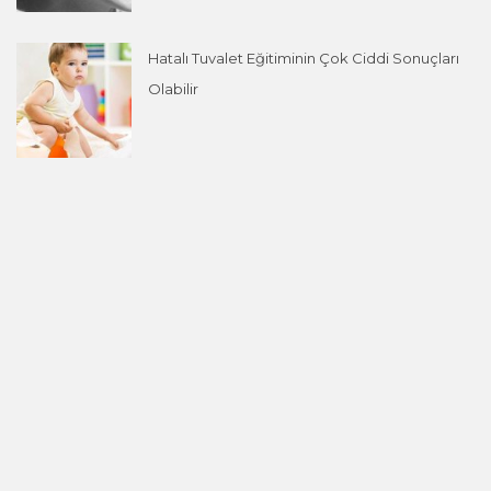
Hatalı Tuvalet Eğitiminin Çok Ciddi Sonuçları
Olabilir