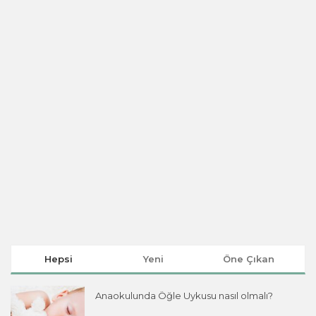
Hepsi
Yeni
Öne Çıkan
Anaokulunda Öğle Uykusu nasıl olmalı?