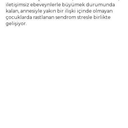
iletişimsiz ebeveynlerle büyümek durumunda
kalan, annesiyle yakın bir ilişki içinde olmayan
çocuklarda rastlanan sendrom stresle birlikte
gelişiyor.