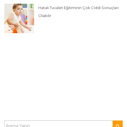
Hatalı Tuvalet Eğitiminin Çok Ciddi Sonuçları
Olabilir