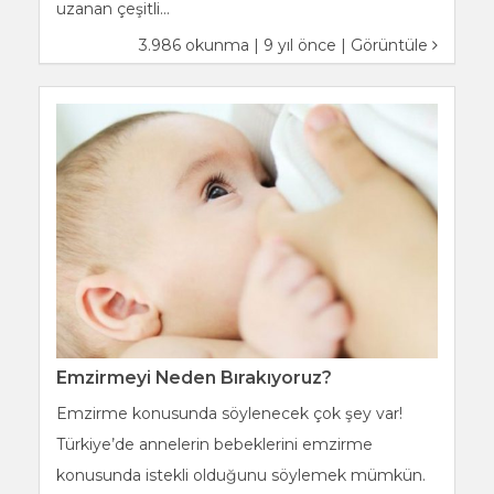
uzanan çeşitli...
3.986 okunma | 9 yıl önce |
Görüntüle
Emzirmeyi Neden Bırakıyoruz?
Emzirme konusunda söylenecek çok şey var!
Türkiye’de annelerin bebeklerini emzirme
konusunda istekli olduğunu söylemek mümkün.