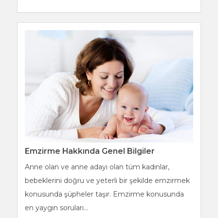
Emzirme Hakkında Genel Bilgiler
Anne olan ve anne adayı olan tüm kadınlar,
bebeklerini doğru ve yeterli bir şekilde emzirmek
konusunda şüpheler taşır. Emzirme konusunda
en yaygın soruları...