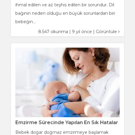
ihmal edilen ve az teşhis edilen bir sorundur. Dil
bağının neden olduğu en büyük sorunlardan biri
bebeğin...
8.547 okunma | 9 yıl önce |
Görüntüle
Emzirme Sürecinde Yapılan En Sık Hatalar
Bebek doğar doğmaz emzirmeye başlamak