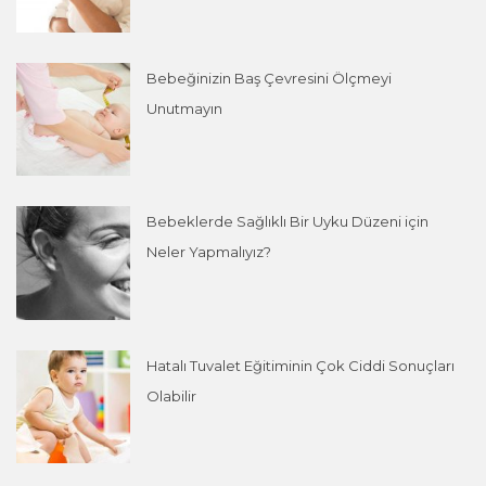
Bebeğinizin Baş Çevresini Ölçmeyi
Unutmayın
Bebeklerde Sağlıklı Bir Uyku Düzeni için
Neler Yapmalıyız?
Hatalı Tuvalet Eğitiminin Çok Ciddi Sonuçları
Olabilir