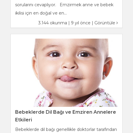
sorularını cevaplıyor. Emzirmek anne ve bebek
ikilisi için en doğal ve en...
3.144 okunma | 9 yıl önce |
Görüntüle
Bebeklerde Dil Bağı ve Emziren Annelere
Etkileri
Bebeklerde dil bağı genellikle doktorlar tarafından