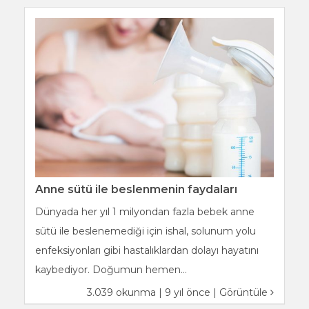
Anne sütü ile beslenmenin faydaları
Dünyada her yıl 1 milyondan fazla bebek anne
sütü ile beslenemediği için ishal, solunum yolu
enfeksiyonları gibi hastalıklardan dolayı hayatını
kaybediyor. Doğumun hemen...
3.039 okunma | 9 yıl önce |
Görüntüle