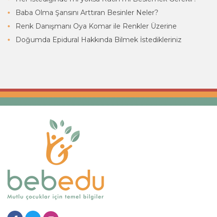
Baba Olma Şansını Arttıran Besinler Neler?
Renk Danışmanı Oya Komar ile Renkler Üzerine
Doğumda Epidural Hakkında Bilmek İstedikleriniz