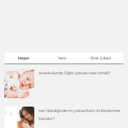
Hepsi
Yeni
Öne Çıkan
Anaokulunda Öğle Uykusu nasıl olmalı?
Her İstediğinde mi yoksa Rutin mi Beslemek
Gerekir?