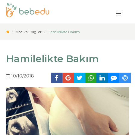
Medikal Bilgiler
Hamilelikte Bakım
Hamilelikte Bakım
10/10/2018