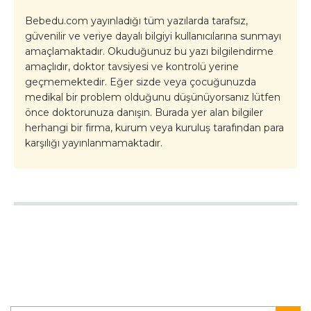
Bebedu.com yayınladığı tüm yazılarda tarafsız,
güvenilir ve veriye dayalı bilgiyi kullanıcılarına sunmayı
amaçlamaktadır. Okuduğunuz bu yazı bilgilendirme
amaçlıdır, doktor tavsiyesi ve kontrolü yerine
geçmemektedir. Eğer sizde veya çocuğunuzda
medikal bir problem olduğunu düşünüyorsanız lütfen
önce doktorunuza danışın. Burada yer alan bilgiler
herhangi bir firma, kurum veya kuruluş tarafından para
karşılığı yayınlanmamaktadır.