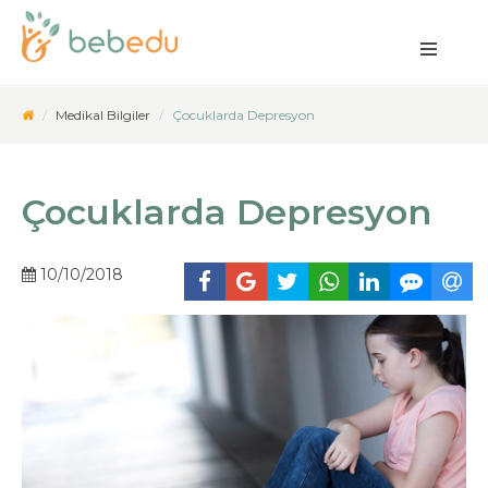
Medikal Bilgiler
Çocuklarda Depresyon
Çocuklarda Depresyon
10/10/2018