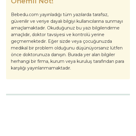
Önemli Not!
Bebedu.com yayınladığı tüm yazılarda tarafsız,
güvenilir ve veriye dayalı bilgiyi kullanıcılarına sunmayı
amaçlamaktadır. Okuduğunuz bu yazı bilgilendirme
amaçlıdır, doktor tavsiyesi ve kontrolü yerine
geçmemektedir. Eğer sizde veya çocuğunuzda
medikal bir problem olduğunu düşünüyorsanız lütfen
önce doktorunuza danışın. Burada yer alan bilgiler
herhangi bir firma, kurum veya kuruluş tarafından para
karşılığı yayınlanmamaktadır.