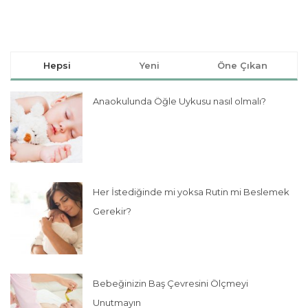
Hepsi
Yeni
Öne Çıkan
Anaokulunda Öğle Uykusu nasıl olmalı?
Her İstediğinde mi yoksa Rutin mi Beslemek
Gerekir?
Bebeğinizin Baş Çevresini Ölçmeyi
Unutmayın