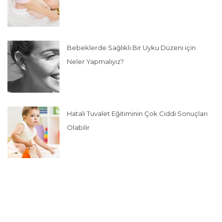
Bebeklerde Sağlıklı Bir Uyku Düzeni için
Neler Yapmalıyız?
Hatalı Tuvalet Eğitiminin Çok Ciddi Sonuçları
Olabilir