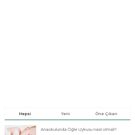
Hepsi
Yeni
Öne Çıkan
Anaokulunda Öğle Uykusu nasıl olmalı?