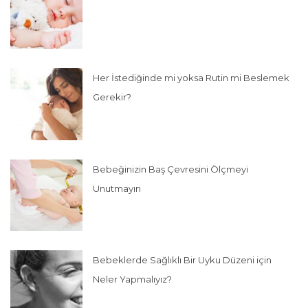
Her İstediğinde mi yoksa Rutin mi Beslemek
Gerekir?
Bebeğinizin Baş Çevresini Ölçmeyi
Unutmayın
Bebeklerde Sağlıklı Bir Uyku Düzeni için
Neler Yapmalıyız?