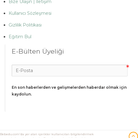
Bize Ulaşın | İletişim
Kullanıcı Sözleşmesi
Gizlilik Politikası
Eğitim Bul
E-Bülten Üyeliği
En son haberlerden ve gelişmelerden haberdar olmak için 
kaydolun.
Bebedu.com'da yer alan içerikler kullanıcıları bilgilendirmek