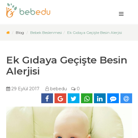
Blog
Bebek Beslenmesi
Ek Gıdaya Geçişte Besin Alerjisi
Ek Gıdaya Geçişte Besin
Alerjisi
29 Eylül 2017
bebedu
0