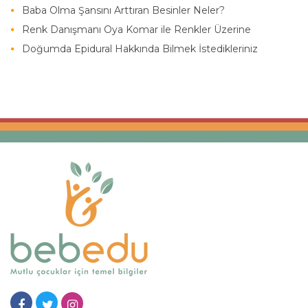
Baba Olma Şansını Arttıran Besinler Neler?
Renk Danışmanı Oya Komar ile Renkler Üzerine
Doğumda Epidural Hakkında Bilmek İstedikleriniz