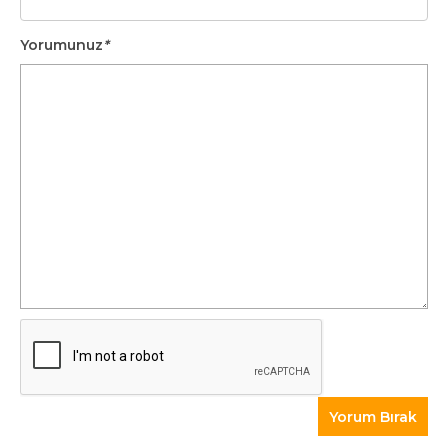
Yorumunuz
*