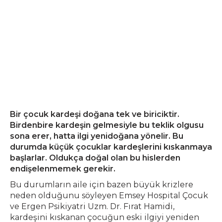
Bir çocuk kardeşi doğana tek ve biriciktir.
Birdenbire kardeşin gelmesiyle bu teklik olgusu
sona erer, hatta ilgi yenidoğana yönelir. Bu
durumda küçük çocuklar kardeşlerini kıskanmaya
başlarlar. Oldukça doğal olan bu hislerden
endişelenmemek gerekir.
Bu durumların aile için bazen büyük krizlere
neden olduğunu söyleyen Emsey Hospital Çocuk
ve Ergen Psikiyatri Uzm. Dr. Fırat Hamidi,
kardeşini kıskanan çocuğun eski ilgiyi yeniden