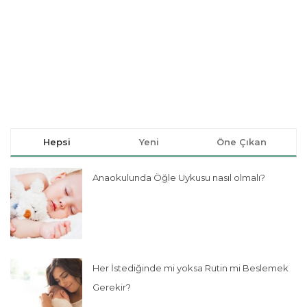
Hepsi
Yeni
Öne Çıkan
Anaokulunda Öğle Uykusu nasıl olmalı?
Her İstediğinde mi yoksa Rutin mi Beslemek
Gerekir?