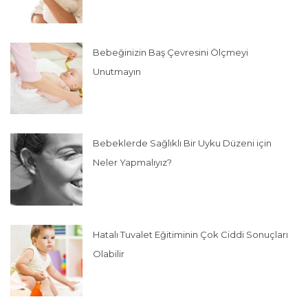
Bebeğinizin Baş Çevresini Ölçmeyi
Unutmayın
Bebeklerde Sağlıklı Bir Uyku Düzeni için
Neler Yapmalıyız?
Hatalı Tuvalet Eğitiminin Çok Ciddi Sonuçları
Olabilir