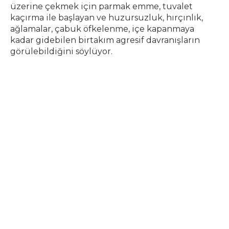
üzerine çekmek için parmak emme, tuvalet
kaçırma ile başlayan ve huzursuzluk, hırçınlık,
ağlamalar, çabuk öfkelenme, içe kapanmaya
kadar gidebilen birtakım agresif davranışların
görülebildiğini söylüyor.