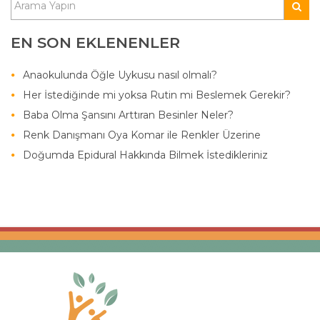
EN SON EKLENENLER
Anaokulunda Öğle Uykusu nasıl olmalı?
Her İstediğinde mi yoksa Rutin mi Beslemek Gerekir?
Baba Olma Şansını Arttıran Besinler Neler?
Renk Danışmanı Oya Komar ile Renkler Üzerine
Doğumda Epidural Hakkında Bilmek İstedikleriniz