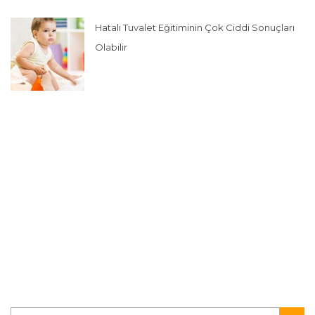
Hatalı Tuvalet Eğitiminin Çok Ciddi Sonuçları
Olabilir