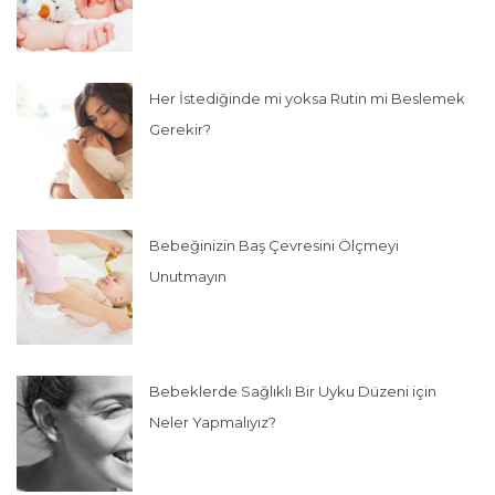
Her İstediğinde mi yoksa Rutin mi Beslemek
Gerekir?
Bebeğinizin Baş Çevresini Ölçmeyi
Unutmayın
Bebeklerde Sağlıklı Bir Uyku Düzeni için
Neler Yapmalıyız?