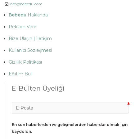
info@bebedu.com
Bebedu
Hakkında
Reklam Verin
Bize Ulaşın | İletişim
Kullanıcı Sözleşmesi
Gizlilik Politikası
Eğitim Bul
E-Bülten Üyeliği
En son haberlerden ve gelişmelerden haberdar olmak için 
kaydolun.