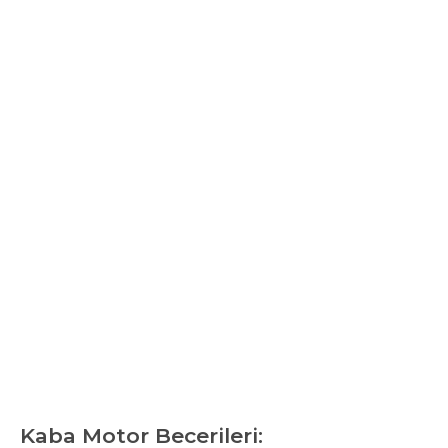
Kaba Motor Becerileri: