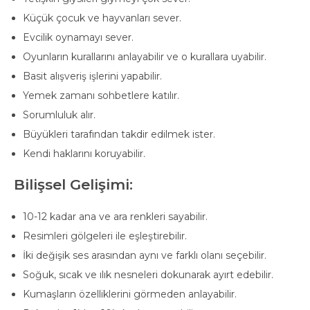
Küçük çocuk ve hayvanları sever.
Evcilik oynamayı sever.
Oyunların kurallarını anlayabilir ve o kurallara uyabilir.
Basit alışveriş işlerini yapabilir.
Yemek zamanı sohbetlere katılır.
Sorumluluk alır.
Büyükleri tarafından takdir edilmek ister.
Kendi haklarını koruyabilir.
Bilişsel Gelişimi:
10-12 kadar ana ve ara renkleri sayabilir.
Resimleri gölgeleri ile eşleştirebilir.
İki değişik ses arasından aynı ve farklı olanı seçebilir.
Soğuk, sıcak ve ılık nesneleri dokunarak ayırt edebilir.
Kumaşların özelliklerini görmeden anlayabilir.