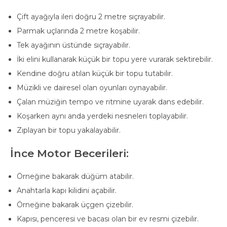
Çift ayağıyla ileri doğru 2 metre sıçrayabilir.
Parmak uçlarında 2 metre koşabilir.
Tek ayağının üstünde sıçrayabilir.
İki elini kullanarak küçük bir topu yere vurarak sektirebilir.
Kendine doğru atılan küçük bir topu tutabilir.
Müzikli ve dairesel olan oyunları oynayabilir.
Çalan müziğin tempo ve ritmine uyarak dans edebilir.
Koşarken aynı anda yerdeki nesneleri toplayabilir.
Zıplayan bir topu yakalayabilir.
İnce Motor Becerileri:
Örneğine bakarak düğüm atabilir.
Anahtarla kapı kilidini açabilir.
Örneğine bakarak üçgen çizebilir.
Kapısı, penceresi ve bacası olan bir ev resmi çizebilir.