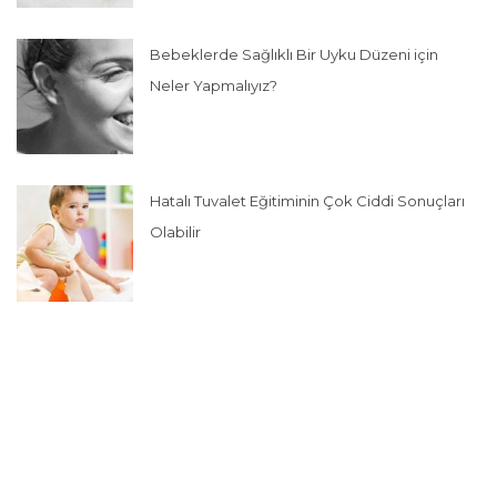
Bebeklerde Sağlıklı Bir Uyku Düzeni için
Neler Yapmalıyız?
Hatalı Tuvalet Eğitiminin Çok Ciddi Sonuçları
Olabilir