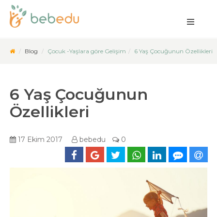
Blog
Çocuk -Yaşlara göre Gelişim
6 Yaş Çocuğunun Özellikleri
6 Yaş Çocuğunun
Özellikleri
17 Ekim 2017
bebedu
0