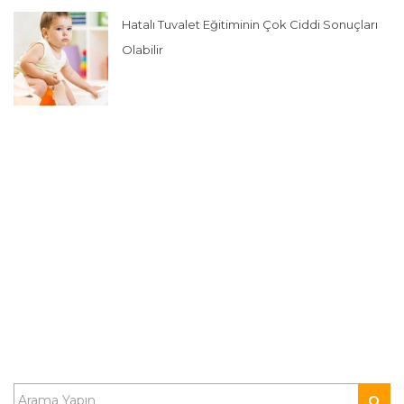
Hatalı Tuvalet Eğitiminin Çok Ciddi Sonuçları
Olabilir