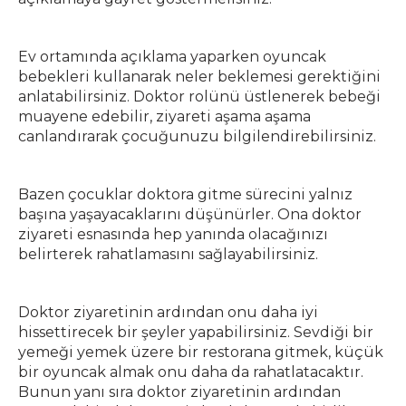
Ev ortamında açıklama yaparken oyuncak
bebekleri kullanarak neler beklemesi gerektiğini
anlatabilirsiniz. Doktor rolünü üstlenerek bebeği
muayene edebilir, ziyareti aşama aşama
canlandırarak çocuğunuzu bilgilendirebilirsiniz.
Bazen çocuklar doktora gitme sürecini yalnız
başına yaşayacaklarını düşünürler. Ona doktor
ziyareti esnasında hep yanında olacağınızı
belirterek rahatlamasını sağlayabilirsiniz.
Doktor ziyaretinin ardından onu daha iyi
hissettirecek bir şeyler yapabilirsiniz. Sevdiği bir
yemeği yemek üzere bir restorana gitmek, küçük
bir oyuncak almak onu daha da rahatlatacaktır.
Bunun yanı sıra doktor ziyaretinin ardından