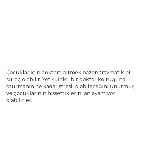
Çocuklar için doktora gitmek bazen travmatik bir
süreç olabilir. Yetişkinler bir doktor koltuğuna
oturmanın ne kadar stresli olabileceğini unutmuş
ve çocuklarının hissettiklerini anlayamıyor
olabilirler.