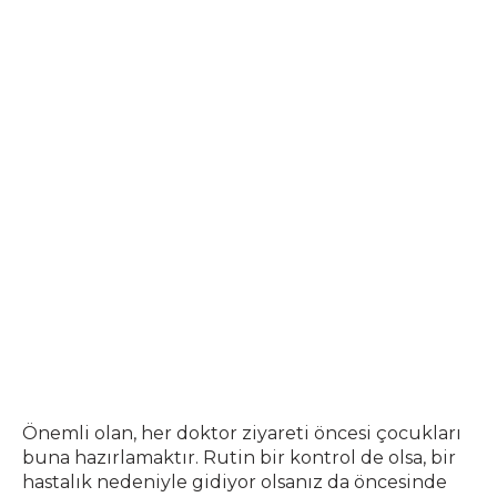
Önemli olan, her doktor ziyareti öncesi çocukları
buna hazırlamaktır. Rutin bir kontrol de olsa, bir
hastalık nedeniyle gidiyor olsanız da öncesinde