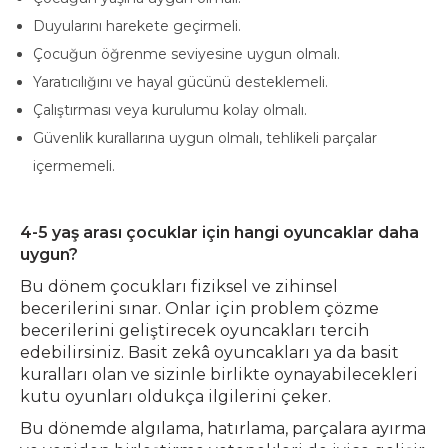
Duyularını harekete geçirmeli.
Çocuğun öğrenme seviyesine uygun olmalı.
Yaratıcılığını ve hayal gücünü desteklemeli.
Çalıştırması veya kurulumu kolay olmalı.
Güvenlik kurallarına uygun olmalı, tehlikeli parçalar
içermemeli.
4-5 yaş arası çocuklar için hangi oyuncaklar daha
uygun?
Bu dönem çocukları fiziksel ve zihinsel
becerilerini sınar. Onlar için problem çözme
becerilerini geliştirecek oyuncakları tercih
edebilirsiniz. Basit zekâ oyuncakları ya da basit
kuralları olan ve sizinle birlikte oynayabilecekleri
kutu oyunları oldukça ilgilerini çeker.
Bu dönemde algılama, hatırlama, parçalara ayırma