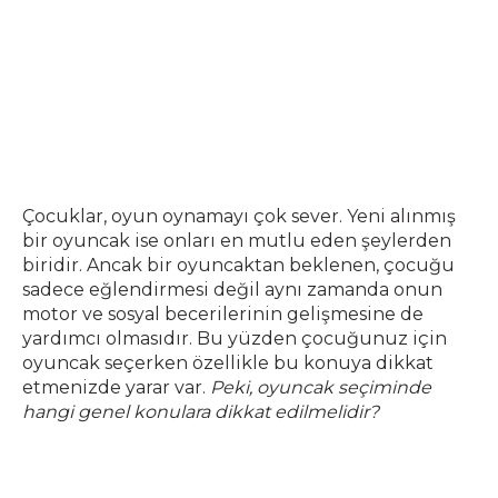
Çocuklar, oyun oynamayı çok sever. Yeni alınmış
bir oyuncak ise onları en mutlu eden şeylerden
biridir. Ancak bir oyuncaktan beklenen, çocuğu
sadece eğlendirmesi değil aynı zamanda onun
motor ve sosyal becerilerinin gelişmesine de
yardımcı olmasıdır. Bu yüzden çocuğunuz için
oyuncak seçerken özellikle bu konuya dikkat
etmenizde yarar var.
Peki, oyuncak seçiminde
hangi genel konulara dikkat edilmelidir?