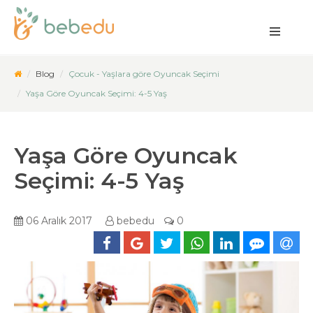
Blog
Çocuk - Yaşlara göre Oyuncak Seçimi
Yaşa Göre Oyuncak Seçimi: 4-5 Yaş
Yaşa Göre Oyuncak
Seçimi: 4-5 Yaş
06 Aralık 2017
bebedu
0