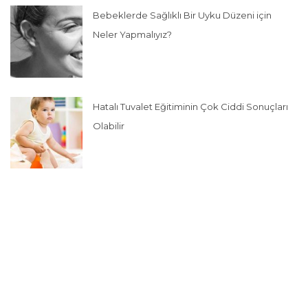
Bebeklerde Sağlıklı Bir Uyku Düzeni için
Neler Yapmalıyız?
Hatalı Tuvalet Eğitiminin Çok Ciddi Sonuçları
Olabilir