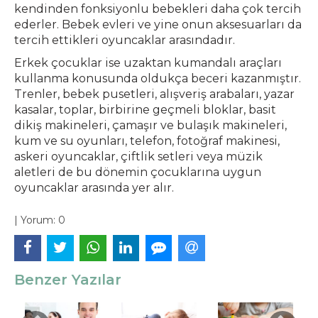
kendinden fonksiyonlu bebekleri daha çok tercih
ederler. Bebek evleri ve yine onun aksesuarları da
tercih ettikleri oyuncaklar arasındadır.
Erkek çocuklar ise uzaktan kumandalı araçları
kullanma konusunda oldukça beceri kazanmıştır.
Trenler, bebek pusetleri, alışveriş arabaları, yazar
kasalar, toplar, birbirine geçmeli bloklar, basit
dikiş makineleri, çamaşır ve bulaşık makineleri,
kum ve su oyunları, telefon, fotoğraf makinesi,
askeri oyuncaklar, çiftlik setleri veya müzik
aletleri de bu dönemin çocuklarına uygun
oyuncaklar arasında yer alır.
|
Yorum:
0
Benzer Yazılar