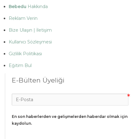
Bebedu
Hakkında
Reklam Verin
Bize Ulaşın | İletişim
Kullanıcı Sözleşmesi
Gizlilik Politikası
Eğitim Bul
E-Bülten Üyeliği
En son haberlerden ve gelişmelerden haberdar olmak için 
kaydolun.