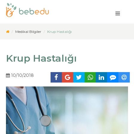
Medikal Bilgiler
Krup Hastalığı
Krup Hastalığı
10/10/2018