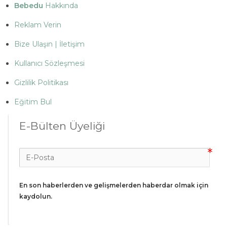
Bebedu
Hakkında
Reklam Verin
Bize Ulaşın | İletişim
Kullanıcı Sözleşmesi
Gizlilik Politikası
Eğitim Bul
E-Bülten Üyeliği
En son haberlerden ve gelişmelerden haberdar olmak için 
kaydolun.