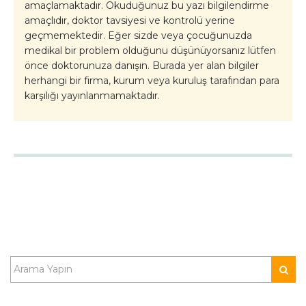
amaçlamaktadır. Okuduğunuz bu yazı bilgilendirme
amaçlıdır, doktor tavsiyesi ve kontrolü yerine
geçmemektedir. Eğer sizde veya çocuğunuzda
medikal bir problem olduğunu düşünüyorsanız lütfen
önce doktorunuza danışın. Burada yer alan bilgiler
herhangi bir firma, kurum veya kuruluş tarafından para
karşılığı yayınlanmamaktadır.