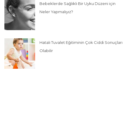
Bebeklerde Sağlıklı Bir Uyku Düzeni için
Neler Yapmalıyız?
Hatalı Tuvalet Eğitiminin Çok Ciddi Sonuçları
Olabilir