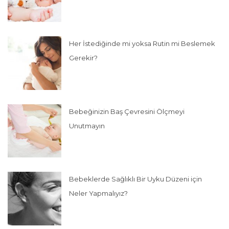
Her İstediğinde mi yoksa Rutin mi Beslemek
Gerekir?
Bebeğinizin Baş Çevresini Ölçmeyi
Unutmayın
Bebeklerde Sağlıklı Bir Uyku Düzeni için
Neler Yapmalıyız?