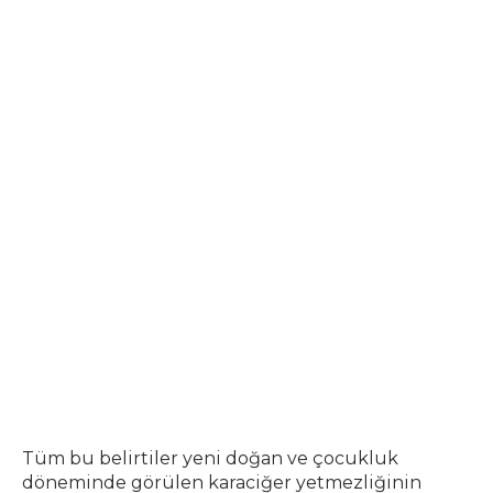
Tüm bu belirtiler yeni doğan ve çocukluk
döneminde görülen karaciğer yetmezliğinin