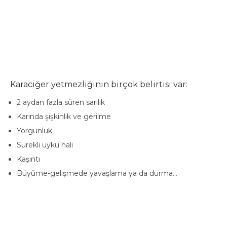
Karaciğer yetmezliğinin birçok belirtisi var:
2 aydan fazla süren sarılık
Karında şişkinlik ve gerilme
Yorgunluk
Sürekli uyku hali
Kaşıntı
Büyüme-gelişmede yavaşlama ya da durma…