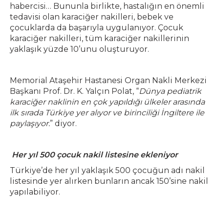
habercisi… Bununla birlikte, hastalığın en önemli
tedavisi olan karaciğer nakilleri, bebek ve
çocuklarda da başarıyla uygulanıyor. Çocuk
karaciğer nakilleri, tüm karaciğer nakillerinin
yaklaşık yüzde 10’unu oluşturuyor.
Memorial Ataşehir Hastanesi Organ Nakli Merkezi
Başkanı Prof. Dr. K. Yalçın Polat, “
Dünya pediatrik
karaciğer naklinin en çok yapıldığı ülkeler arasında
ilk sırada Türkiye yer alıyor ve birinciliği İngiltere ile
paylaşıyor.
” diyor.
Her yıl 500 çocuk nakil listesine ekleniyor
Türkiye’de her yıl yaklaşık 500 çocuğun adı nakil
listesinde yer alırken bunların ancak 150’sine nakil
yapılabiliyor.