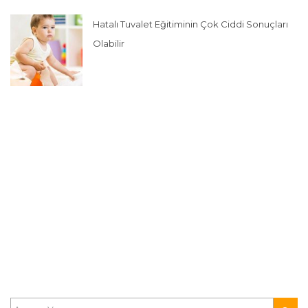
Hatalı Tuvalet Eğitiminin Çok Ciddi Sonuçları
Olabilir