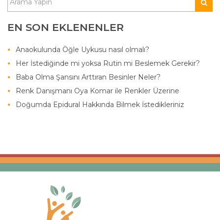
EN SON EKLENENLER
Anaokulunda Öğle Uykusu nasıl olmalı?
Her İstediğinde mi yoksa Rutin mi Beslemek Gerekir?
Baba Olma Şansını Arttıran Besinler Neler?
Renk Danışmanı Oya Komar ile Renkler Üzerine
Doğumda Epidural Hakkında Bilmek İstedikleriniz