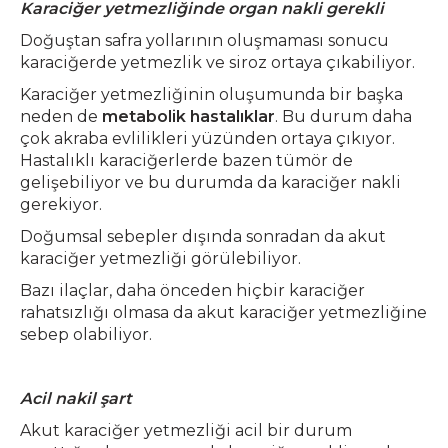
Karaciğer yetmezliğinde organ nakli gerekli
Doğuştan safra yollarının oluşmaması sonucu
karaciğerde yetmezlik ve siroz ortaya çıkabiliyor.
Karaciğer yetmezliğinin oluşumunda bir başka
neden de
metabolik hastalıklar
. Bu durum daha
çok akraba evlilikleri yüzünden ortaya çıkıyor.
Hastalıklı karaciğerlerde bazen tümör de
gelişebiliyor ve bu durumda da karaciğer nakli
gerekiyor.
Doğumsal sebepler dışında sonradan da akut
karaciğer yetmezliği görülebiliyor.
Bazı ilaçlar, daha önceden hiçbir karaciğer
rahatsızlığı olmasa da akut karaciğer yetmezliğine
sebep olabiliyor.
Acil nakil şart
Akut karaciğer yetmezliği acil bir durum