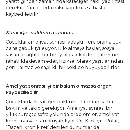
yarattığından zamanında karaciğer nakli yapılması
gerekir. Zamanında nakil yapılmazsa hasta
kaybedilebilir.
Karaciğer naklinin ardından…
Çocuklar ameliyat sonrası, yetişkinlere oranla çok
daha çabuk iyileşiyor. Kilo almaya başlar, sosyal
yaşama sağlıklı bir birey olarak katılır, eğitimine
rahatlıkla devam eder, fiziksel olarak yaşıtlarından
geri kalmaz ve sağlıklı bir şekilde büyüyebilirler.
Ameliyat sonrası iyi bir bakım olmazsa organ
kaybedilebilir
Çocuklarda karaciğer naklinin ardından iyi bir
bakım ve takip gerekiyor. Ameliyat sonrası bir
yıllık süreçte safra yolunda problemler, ameliyat
komplikasyonları oluşabiliyor. Dr. K. Yalçın Polat,
“Bazen ‘kronik ret’ denilen durumlar da