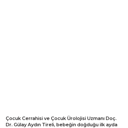
Çocuk Cerrahisi ve Çocuk Ürolojisi Uzmanı Doç.
Dr. Gülay Aydın Tireli, bebeğin doğduğu ilk ayda