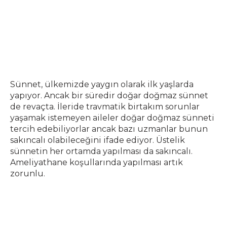
Sünnet, ülkemizde yaygın olarak ilk yaşlarda
yapıyor. Ancak bir süredir doğar doğmaz sünnet
de revaçta. İleride travmatik birtakım sorunlar
yaşamak istemeyen aileler doğar doğmaz sünneti
tercih edebiliyorlar ancak bazı uzmanlar bunun
sakıncalı olabileceğini ifade ediyor. Üstelik
sünnetin her ortamda yapılması da sakıncalı.
Ameliyathane koşullarında yapılması artık
zorunlu.