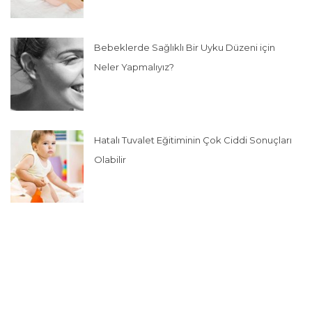
Bebeklerde Sağlıklı Bir Uyku Düzeni için
Neler Yapmalıyız?
Hatalı Tuvalet Eğitiminin Çok Ciddi Sonuçları
Olabilir