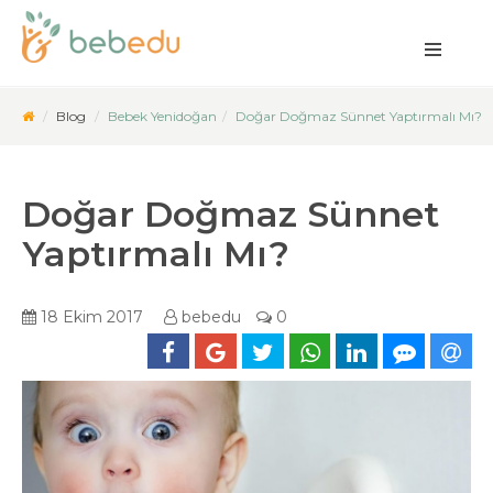
Blog
Bebek Yenidoğan
Doğar Doğmaz Sünnet Yaptırmalı Mı?
Doğar Doğmaz Sünnet
Yaptırmalı Mı?
18 Ekim 2017
bebedu
0