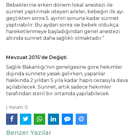
Bebeklerine erken dönem lokal anestezi ile
sünnet yaptırmak isteyen aileler, bebeğin ilk ayı
geçtikten sonra 5. ayının sonuna kadar sünnet
yaptırabilir. Bu aydan sonra ise bebek oldukça
hareketlenmeye başladığından genel anestezi
altında sünnet daha sağlıklı olmaktadır.”
Mevzuat 2015’de Değişti
Sağlık Bakanlığı’nın genelgesine göre hekimler
dışında sünnete yasak gelirken, yapanlar
hakkında 2 yıldan 5 yıla kadar hapis cezasıyla dava
açılabilecek. Sünnet, artık sadece hekimler
tarafından steril bir ortamda yapılabilecek.
|
Yorum:
0
Benzer Yazılar