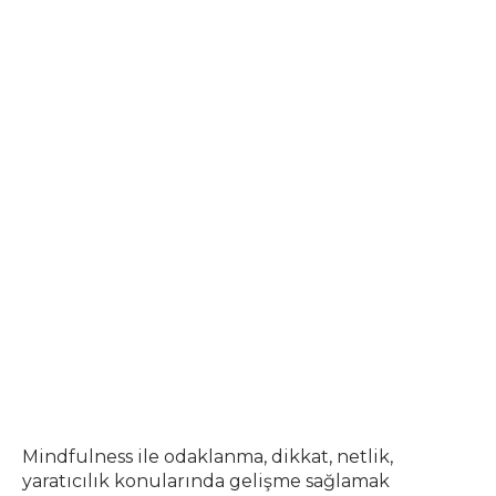
Mindfulness ile odaklanma, dikkat, netlik,
yaratıcılık konularında gelişme sağlamak