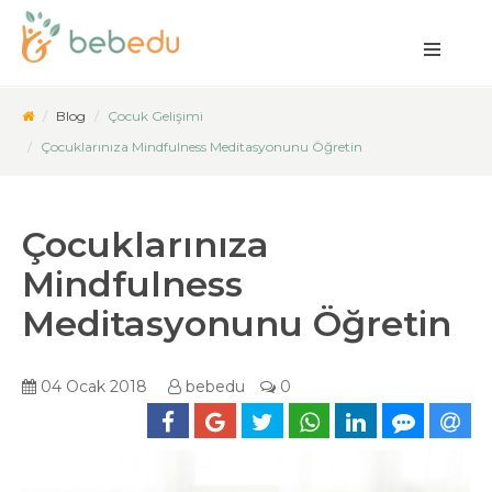
Blog
Çocuk Gelişimi
Çocuklarınıza Mindfulness Meditasyonunu Öğretin
Çocuklarınıza
Mindfulness
Meditasyonunu Öğretin
04 Ocak 2018
bebedu
0