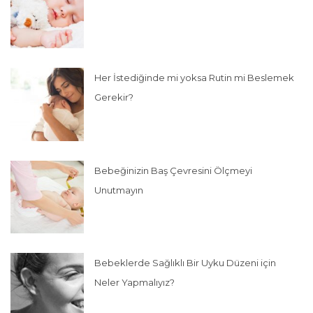
Her İstediğinde mi yoksa Rutin mi Beslemek
Gerekir?
Bebeğinizin Baş Çevresini Ölçmeyi
Unutmayın
Bebeklerde Sağlıklı Bir Uyku Düzeni için
Neler Yapmalıyız?