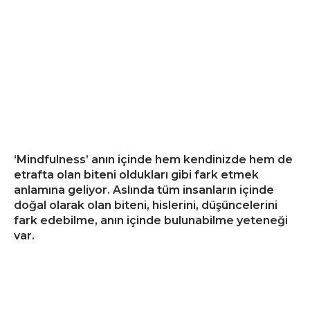
‘Mindfulness’ anın içinde hem kendinizde hem de
etrafta olan biteni oldukları gibi fark etmek
anlamına geliyor. Aslında tüm insanların içinde
doğal olarak olan biteni, hislerini, düşüncelerini
fark edebilme, anın içinde bulunabilme yeteneği
var.