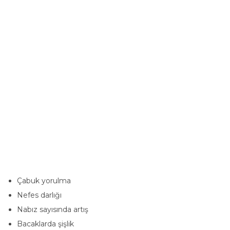
Çabuk yorulma
Nefes darlığı
Nabız sayısında artış
Bacaklarda şişlik