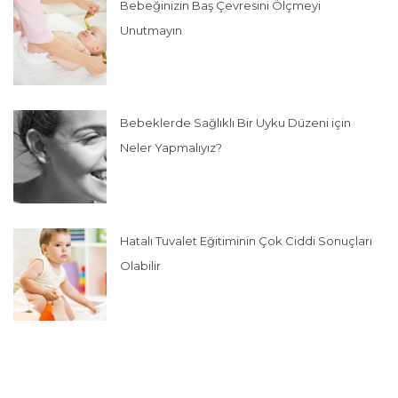
Bebeğinizin Baş Çevresini Ölçmeyi
Unutmayın
Bebeklerde Sağlıklı Bir Uyku Düzeni için
Neler Yapmalıyız?
Hatalı Tuvalet Eğitiminin Çok Ciddi Sonuçları
Olabilir