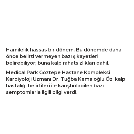
Hamilelik hassas bir dönem. Bu dönemde daha
önce belirti vermeyen bazı şikayetleri
belirebiliyor; buna kalp rahatsızlıkları dahil.
Medical Park Göztepe Hastane Kompleksi
Kardiyoloji Uzmanı Dr. Tuğba Kemaloğlu Öz, kalp
hastalığı belirtileri ile karıştırılabilen bazı
semptomlarla ilgili bilgi verdi.