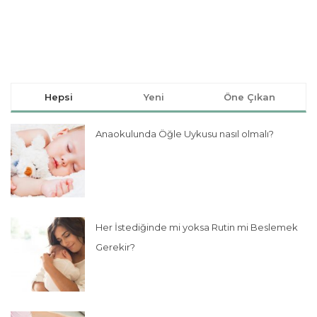
Hepsi
Yeni
Öne Çıkan
Anaokulunda Öğle Uykusu nasıl olmalı?
Her İstediğinde mi yoksa Rutin mi Beslemek
Gerekir?