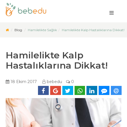
Blog
Hamilelikte Sağlık
Hamilelikte Kalp Hastalıklarına Dikkat!
Hamilelikte Kalp
Hastalıklarına Dikkat!
18 Ekim 2017
bebedu
0