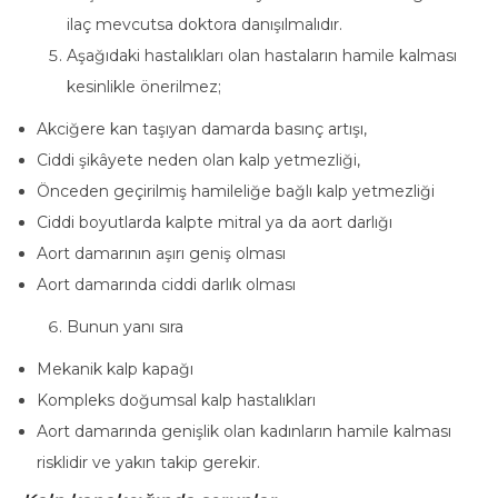
ilaç mevcutsa doktora danışılmalıdır.
Aşağıdaki hastalıkları olan hastaların hamile kalması
kesinlikle önerilmez;
Akciğere kan taşıyan damarda basınç artışı,
Ciddi şikâyete neden olan kalp yetmezliği,
Önceden geçirilmiş hamileliğe bağlı kalp yetmezliği
Ciddi boyutlarda kalpte mitral ya da aort darlığı
Aort damarının aşırı geniş olması
Aort damarında ciddi darlık olması
Bunun yanı sıra
Mekanik kalp kapağı
Kompleks doğumsal kalp hastalıkları
Aort damarında genişlik olan kadınların hamile kalması
risklidir ve yakın takip gerekir.