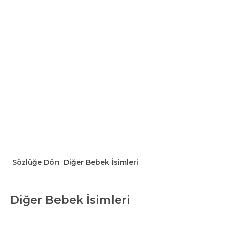
Sözlüğe Dön
Diğer Bebek İsimleri
Diğer Bebek İsimleri