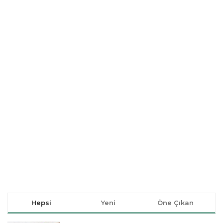
Hepsi
Yeni
Öne Çıkan