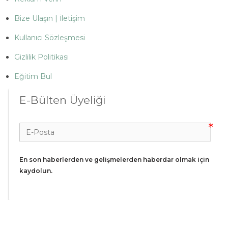
Bize Ulaşın | İletişim
Kullanıcı Sözleşmesi
Gizlilik Politikası
Eğitim Bul
E-Bülten Üyeliği
En son haberlerden ve gelişmelerden haberdar olmak için 
kaydolun.