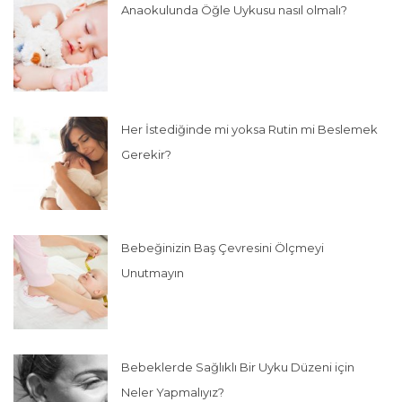
Anaokulunda Öğle Uykusu nasıl olmalı?
Her İstediğinde mi yoksa Rutin mi Beslemek
Gerekir?
Bebeğinizin Baş Çevresini Ölçmeyi
Unutmayın
Bebeklerde Sağlıklı Bir Uyku Düzeni için
Neler Yapmalıyız?