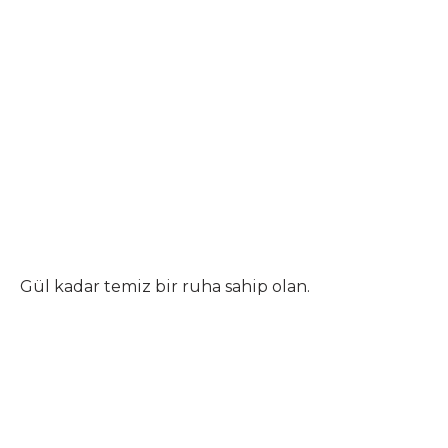
Gül kadar temiz bir ruha sahip olan.