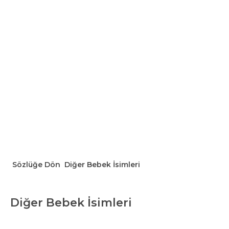
Sözlüğe Dön
Diğer Bebek İsimleri
Diğer Bebek İsimleri