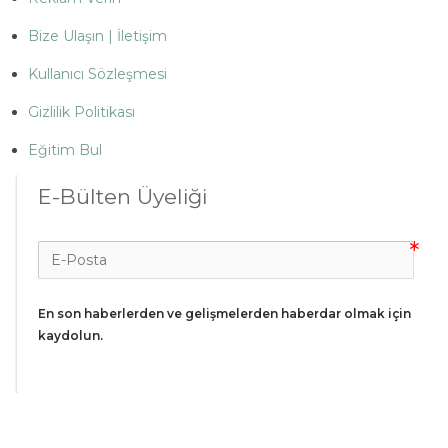
Bize Ulaşın | İletişim
Kullanıcı Sözleşmesi
Gizlilik Politikası
Eğitim Bul
E-Bülten Üyeliği
En son haberlerden ve gelişmelerden haberdar olmak için 
kaydolun.