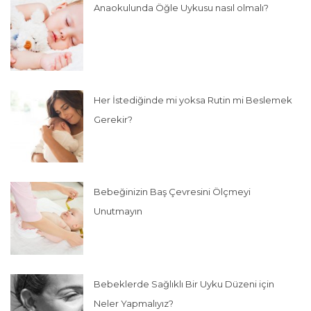
Anaokulunda Öğle Uykusu nasıl olmalı?
Her İstediğinde mi yoksa Rutin mi Beslemek
Gerekir?
Bebeğinizin Baş Çevresini Ölçmeyi
Unutmayın
Bebeklerde Sağlıklı Bir Uyku Düzeni için
Neler Yapmalıyız?