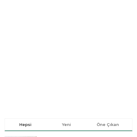
Hepsi
Yeni
Öne Çıkan