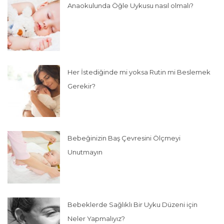
Anaokulunda Öğle Uykusu nasıl olmalı?
Her İstediğinde mi yoksa Rutin mi Beslemek
Gerekir?
Bebeğinizin Baş Çevresini Ölçmeyi
Unutmayın
Bebeklerde Sağlıklı Bir Uyku Düzeni için
Neler Yapmalıyız?