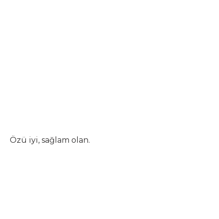
Özü iyi, sağlam olan.