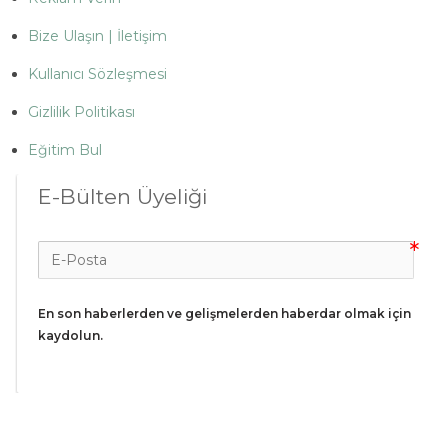
Bize Ulaşın | İletişim
Kullanıcı Sözleşmesi
Gizlilik Politikası
Eğitim Bul
E-Bülten Üyeliği
En son haberlerden ve gelişmelerden haberdar olmak için 
kaydolun.