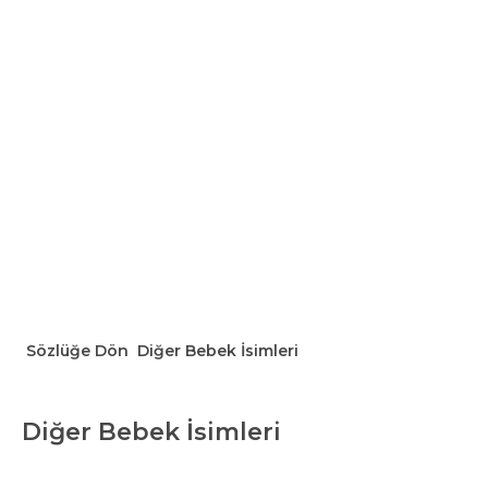
Sözlüğe Dön
Diğer Bebek İsimleri
Diğer Bebek İsimleri