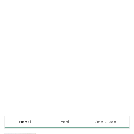
Hepsi
Yeni
Öne Çıkan