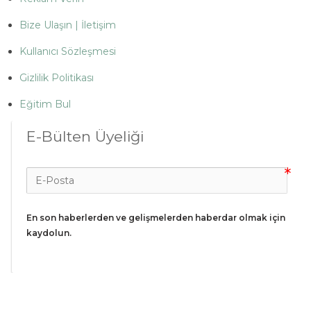
Bize Ulaşın | İletişim
Kullanıcı Sözleşmesi
Gizlilik Politikası
Eğitim Bul
E-Bülten Üyeliği
En son haberlerden ve gelişmelerden haberdar olmak için 
kaydolun.