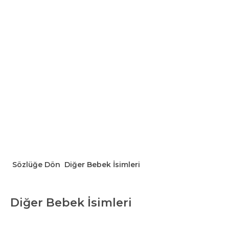
Sözlüğe Dön
Diğer Bebek İsimleri
Diğer Bebek İsimleri