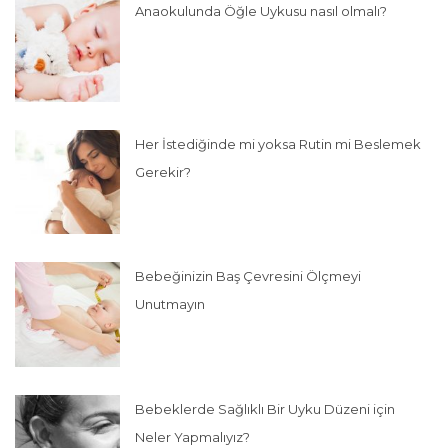
Anaokulunda Öğle Uykusu nasıl olmalı?
Her İstediğinde mi yoksa Rutin mi Beslemek
Gerekir?
Bebeğinizin Baş Çevresini Ölçmeyi
Unutmayın
Bebeklerde Sağlıklı Bir Uyku Düzeni için
Neler Yapmalıyız?