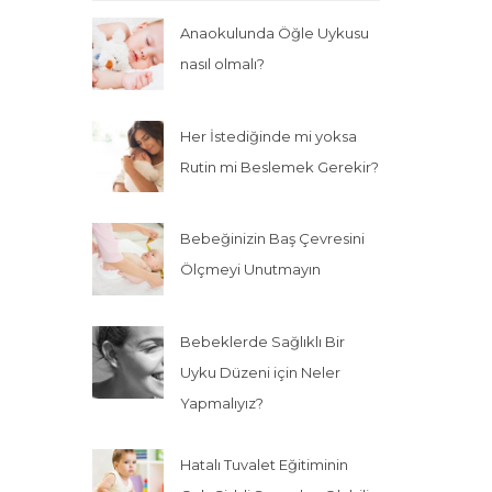
Anaokulunda Öğle Uykusu
nasıl olmalı?
Her İstediğinde mi yoksa
Rutin mi Beslemek Gerekir?
Bebeğinizin Baş Çevresini
Ölçmeyi Unutmayın
Bebeklerde Sağlıklı Bir
Uyku Düzeni için Neler
Yapmalıyız?
Hatalı Tuvalet Eğitiminin