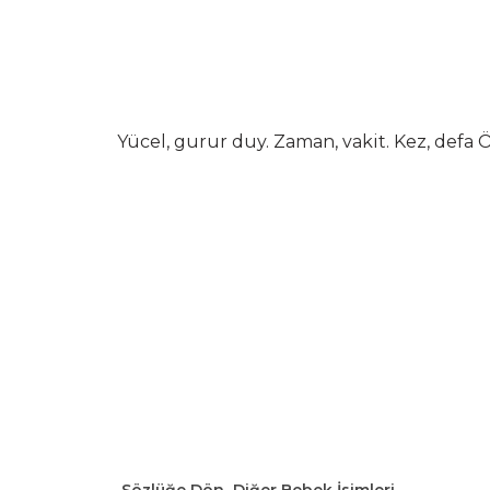
Yücel, gurur duy. Zaman, vakit. Kez, defa Ö