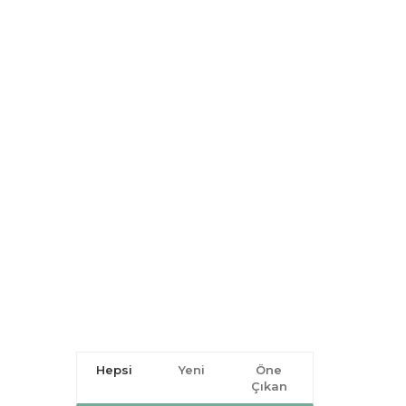
Hepsi
Yeni
Öne
Çıkan