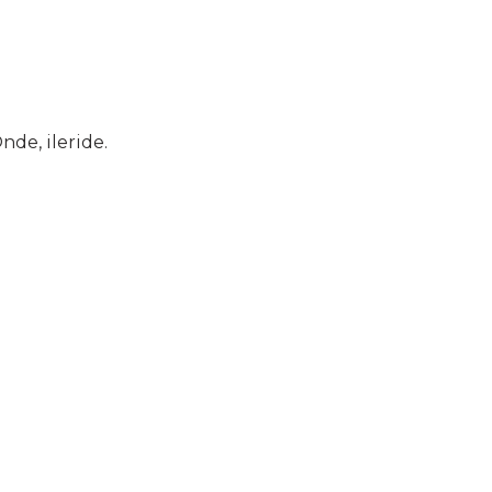
nde, ileride.