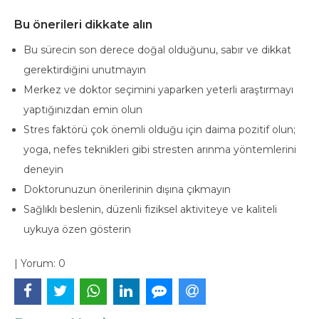
Bu önerileri dikkate alın
Bu sürecin son derece doğal olduğunu, sabır ve dikkat
gerektirdiğini unutmayın
Merkez ve doktor seçimini yaparken yeterli araştırmayı
yaptığınızdan emin olun
Stres faktörü çok önemli olduğu için daima pozitif olun;
yoga, nefes teknikleri gibi stresten arınma yöntemlerini
deneyin
Doktorunuzun önerilerinin dışına çıkmayın
Sağlıklı beslenin, düzenli fiziksel aktiviteye ve kaliteli
uykuya özen gösterin
|
Yorum:
0