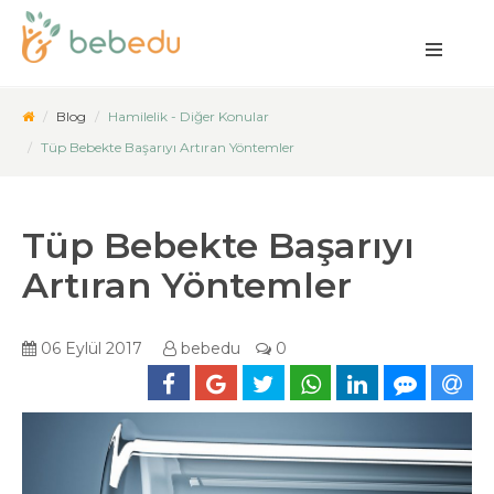
Blog
Hamilelik - Diğer Konular
Tüp Bebekte Başarıyı Artıran Yöntemler
Tüp Bebekte Başarıyı
Artıran Yöntemler
06 Eylül 2017
bebedu
0