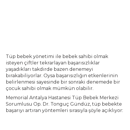
Tüp bebek yönetimi ile bebek sahibi olmak
isteyen çiftler tekrarlayan başarısızlıklar
yaşadıkları takdirde bazen denemeyi
bırakabiliyorlar. Oysa başarısızlığın etkenlerinin
belirlenmesi sayesinde bir sonraki denemede bir
çocuk sahibi olmak mümkün olabilir.
Memorial Antalya Hastanesi Tüp Bebek Merkezi
Sorumlusu Op. Dr. Tonguç Gündüz, tüp bebekte
başarıyı artıran yöntemleri sırasıyla şöyle açıklıyor: