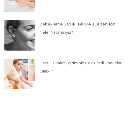
Bebeklerde Sağlıklı Bir Uyku Düzeni için
Neler Yapmalıyız?
Hatalı Tuvalet Eğitiminin Çok Ciddi Sonuçları
Olabilir