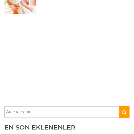
EN SON EKLENENLER