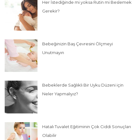
Her İstediğinde mi yoksa Rutin mi Beslemek
Gerekir?
Bebeğinizin Baş Çevresini Ölçmeyi
Unutmayın
Bebeklerde Sağlıklı Bir Uyku Düzeni için
Neler Yapmalıyız?
Hatalı Tuvalet Eğitiminin Çok Ciddi Sonuçları
Olabilir