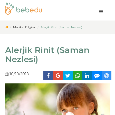
Medikal Bilgiler
Alerjik Rinit (Saman Nezlesi)
Alerjik Rinit (Saman
Nezlesi)
10/10/2018