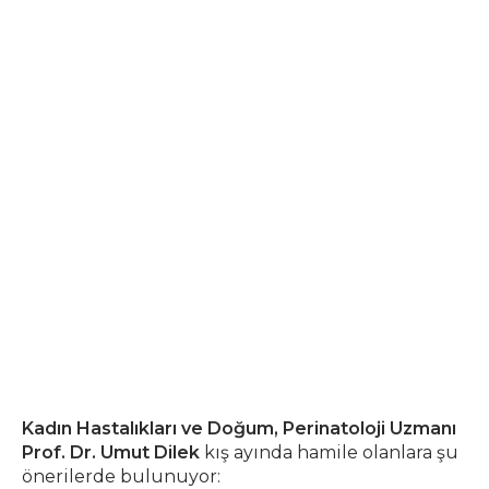
Kadın Hastalıkları ve Doğum, Perinatoloji Uzmanı
Prof. Dr. Umut Dilek
kış ayında hamile olanlara şu
önerilerde bulunuyor: