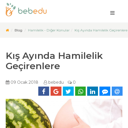
Blog
Hamilelik - Diğer Konular
Kış Ayında Hamilelik Geçirenlere
Kış Ayında Hamilelik
Geçirenlere
09 Ocak 2018
bebedu
0