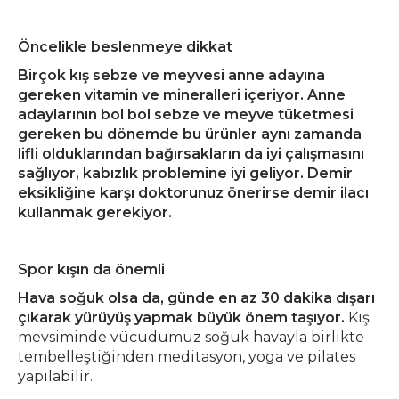
Öncelikle beslenmeye dikkat
Birçok kış sebze ve meyvesi anne adayına
gereken vitamin ve mineralleri içeriyor. Anne
adaylarının bol bol sebze ve meyve tüketmesi
gereken bu dönemde bu ürünler aynı zamanda
lifli olduklarından bağırsakların da iyi çalışmasını
sağlıyor, kabızlık problemine iyi geliyor. Demir
eksikliğine karşı doktorunuz önerirse demir ilacı
kullanmak gerekiyor.
Spor kışın da önemli
Hava soğuk olsa da, günde en az 30 dakika dışarı
çıkarak yürüyüş yapmak büyük önem taşıyor.
Kış
mevsiminde vücudumuz soğuk havayla birlikte
tembelleştiğinden meditasyon, yoga ve pilates
yapılabilir.