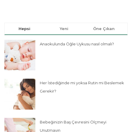
Hepsi
Yeni
Öne Çıkan
Anaokulunda Öğle Uykusu nasıl olmalı?
Her İstediğinde mi yoksa Rutin mi Beslemek
Gerekir?
Bebeğinizin Baş Çevresini Ölçmeyi
Unutmayın