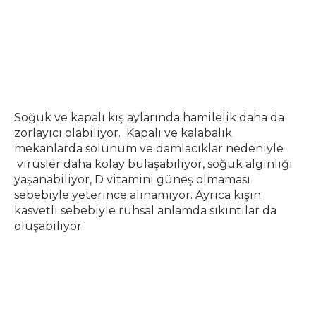
Soğuk ve kapalı kış aylarında hamilelik daha da
zorlayıcı olabiliyor. Kapalı ve kalabalık
mekanlarda solunum ve damlacıklar nedeniyle
virüsler daha kolay bulaşabiliyor, soğuk algınlığı
yaşanabiliyor, D vitamini güneş olmaması
sebebiyle yeterince alınamıyor. Ayrıca kışın
kasvetli sebebiyle ruhsal anlamda sıkıntılar da
oluşabiliyor.