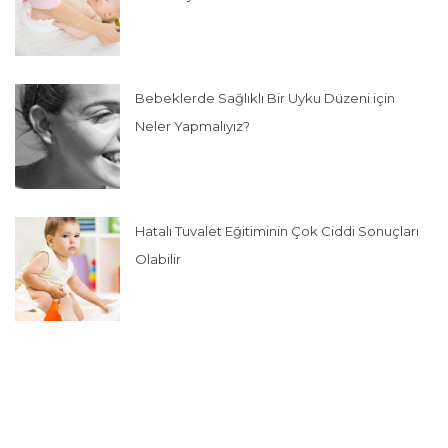
Bebeklerde Sağlıklı Bir Uyku Düzeni için
Neler Yapmalıyız?
Hatalı Tuvalet Eğitiminin Çok Ciddi Sonuçları
Olabilir