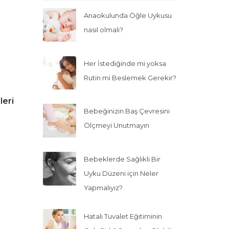
Anaokulunda Öğle Uykusu
nasıl olmalı?
Her İstediğinde mi yoksa
Rutin mi Beslemek Gerekir?
leri
Bebeğinizin Baş Çevresini
Ölçmeyi Unutmayın
Bebeklerde Sağlıklı Bir
Uyku Düzeni için Neler
Yapmalıyız?
Hatalı Tuvalet Eğitiminin