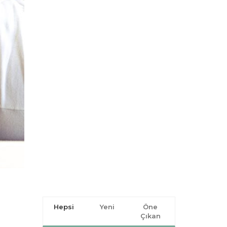
Hepsi
Yeni
Öne
Çıkan