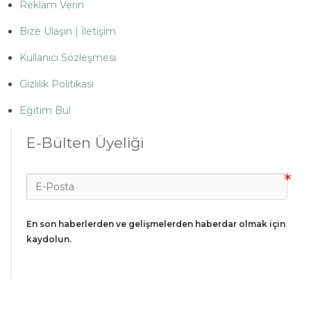
Reklam Verin
Bize Ulaşın | İletişim
Kullanıcı Sözleşmesi
Gizlilik Politikası
Eğitim Bul
E-Bülten Üyeliği
En son haberlerden ve gelişmelerden haberdar olmak için 
kaydolun.