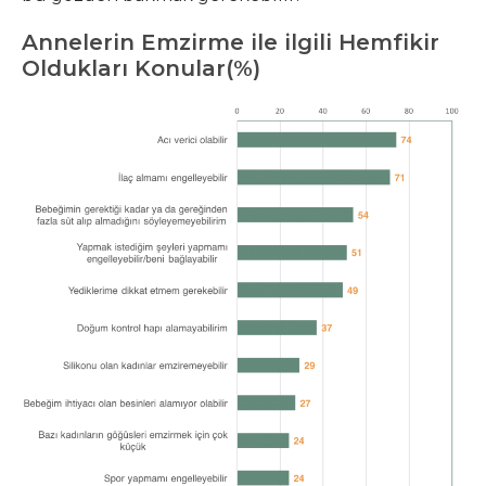
Annelerin Emzirme ile ilgili Hemfikir
Oldukları Konular(%)