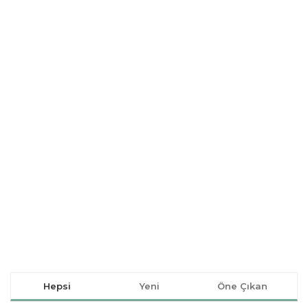
Hepsi
Yeni
Öne Çıkan