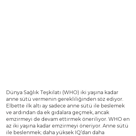
Dünya Sağlık Teşkilatı (WHO) iki yaşına kadar
anne sütü vermenin gerekliliğinden söz ediyor.
Elbette ilk altı ay sadece anne sütü ile beslemek
ve ardından da ek gıdalara geçmek, ancak
emzirmeyi de devam ettirmek öneriliyor. WHO en
az iki yaşına kadar emzirmeyi öneriyor. Anne sütü
ile beslenmek; daha yüksek IQ’dan daha