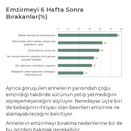
Emzirmeyi 6 Hafta Sonra
Bırakanlar(%)
Ayrıca görüşülen annelerin yarısından çoğu
emzirdiği takdirde sütünün yetip yetmediğini
söyleyemeyeceğini söylüyor. Neredeyse üçte biri
de bebeğinin ihtiyacı olan besinleri emzirme ile
alamayabileceğini belirtiyor.
Annelerin emzirmeyi bırakma nedenlerine bir de
bu gözden bakmak gerekebilir.