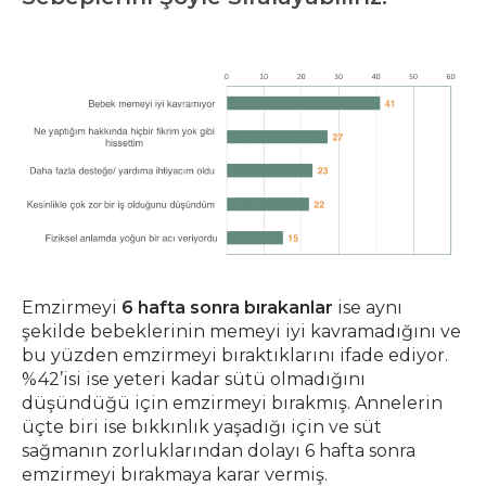
Emzirmeyi
6 hafta sonra bırakanlar
ise aynı
şekilde bebeklerinin memeyi iyi kavramadığını ve
bu yüzden emzirmeyi bıraktıklarını ifade ediyor.
%42’isi ise yeteri kadar sütü olmadığını
düşündüğü için emzirmeyi bırakmış. Annelerin
üçte biri ise bıkkınlık yaşadığı için ve süt
sağmanın zorluklarından dolayı 6 hafta sonra
emzirmeyi bırakmaya karar vermiş.