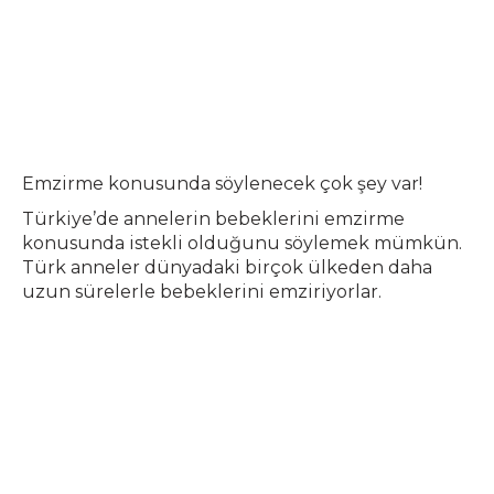
Emzirme konusunda söylenecek çok şey var!
Türkiye’de annelerin bebeklerini emzirme
konusunda istekli olduğunu söylemek mümkün.
Türk anneler dünyadaki birçok ülkeden daha
uzun sürelerle bebeklerini emziriyorlar.