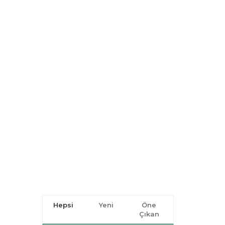
Hepsi
Yeni
Öne
Çıkan