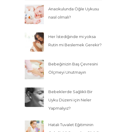
Anaokulunda Öğle Uykusu
nasıl olmalı?
Her İstediğinde mi yoksa
Rutin mi Beslemek Gerekir?
Bebeğinizin Baş Çevresini
Ölçmeyi Unutmayın
Bebeklerde Sağlıklı Bir
Uyku Düzeni için Neler
Yapmalıyız?
Hatalı Tuvalet Eğitiminin