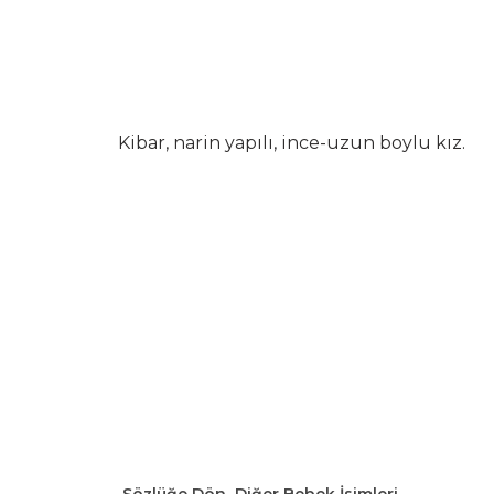
Kibar, narin yapılı, ince-uzun boylu kız.