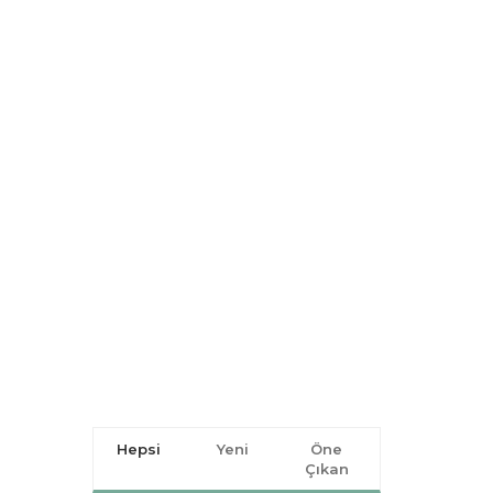
Hepsi
Yeni
Öne
Çıkan