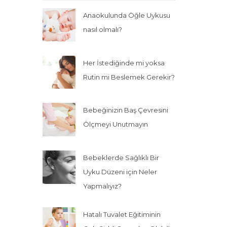
Anaokulunda Öğle Uykusu
nasıl olmalı?
Her İstediğinde mi yoksa
Rutin mi Beslemek Gerekir?
Bebeğinizin Baş Çevresini
Ölçmeyi Unutmayın
Bebeklerde Sağlıklı Bir
Uyku Düzeni için Neler
Yapmalıyız?
Hatalı Tuvalet Eğitiminin