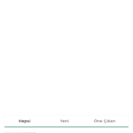
Hepsi
Yeni
Öne Çıkan