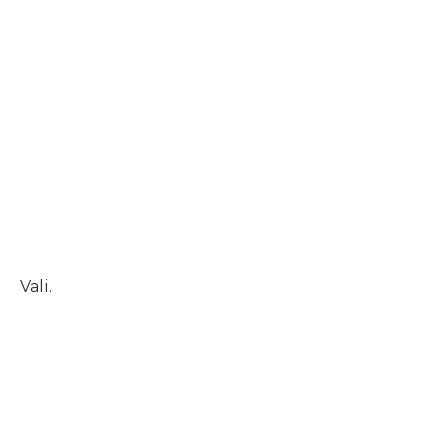
Vali.