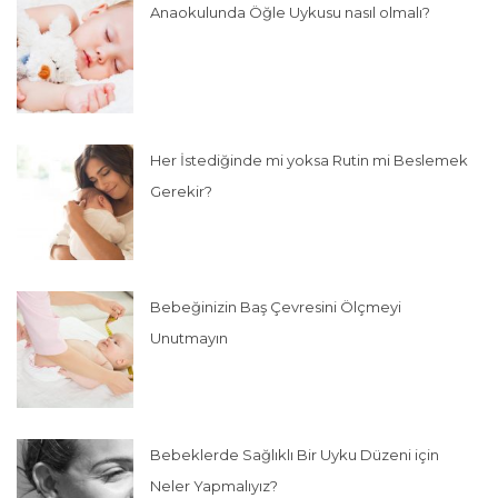
Anaokulunda Öğle Uykusu nasıl olmalı?
Her İstediğinde mi yoksa Rutin mi Beslemek
Gerekir?
Bebeğinizin Baş Çevresini Ölçmeyi
Unutmayın
Bebeklerde Sağlıklı Bir Uyku Düzeni için
Neler Yapmalıyız?