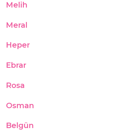
Melih
Meral
Heper
Ebrar
Rosa
Osman
Belgün