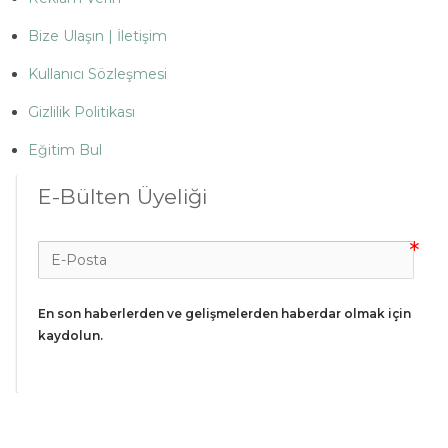
Bize Ulaşın | İletişim
Kullanıcı Sözleşmesi
Gizlilik Politikası
Eğitim Bul
E-Bülten Üyeliği
En son haberlerden ve gelişmelerden haberdar olmak için 
kaydolun.