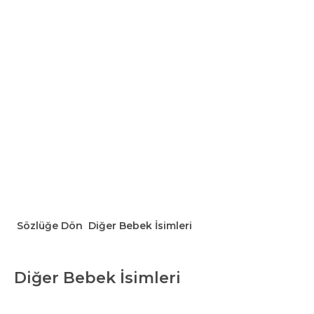
Sözlüğe Dön
Diğer Bebek İsimleri
Diğer Bebek İsimleri