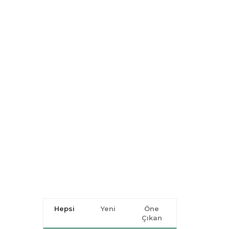
Hepsi
Yeni
Öne
Çıkan