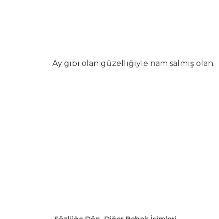
Ay gibi olan güzelliğiyle nam salmış olan.