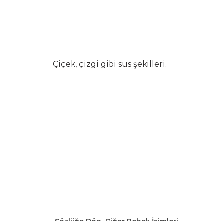
Çiçek, çizgi gibi süs şekilleri.