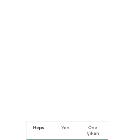
Hepsi
Yeni
Öne
Çıkan