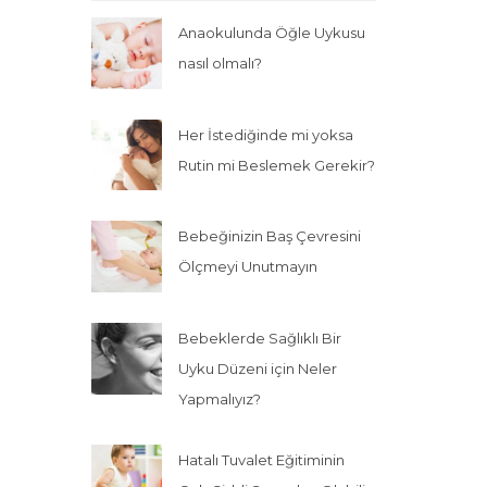
Anaokulunda Öğle Uykusu
nasıl olmalı?
Her İstediğinde mi yoksa
Rutin mi Beslemek Gerekir?
Bebeğinizin Baş Çevresini
Ölçmeyi Unutmayın
Bebeklerde Sağlıklı Bir
Uyku Düzeni için Neler
Yapmalıyız?
Hatalı Tuvalet Eğitiminin