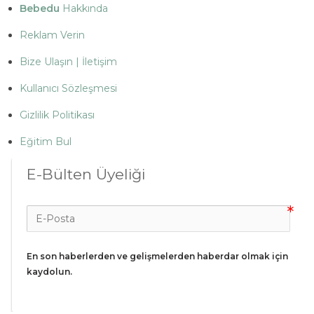
Bebedu
Hakkında
Reklam Verin
Bize Ulaşın | İletişim
Kullanıcı Sözleşmesi
Gizlilik Politikası
Eğitim Bul
E-Bülten Üyeliği
En son haberlerden ve gelişmelerden haberdar olmak için 
kaydolun.