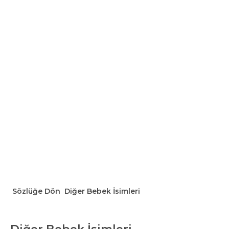
Sözlüğe Dön
Diğer Bebek İsimleri