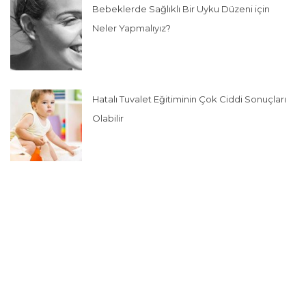
Bebeklerde Sağlıklı Bir Uyku Düzeni için
Neler Yapmalıyız?
Hatalı Tuvalet Eğitiminin Çok Ciddi Sonuçları
Olabilir