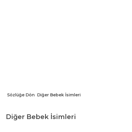
Sözlüğe Dön
Diğer Bebek İsimleri
Diğer Bebek İsimleri