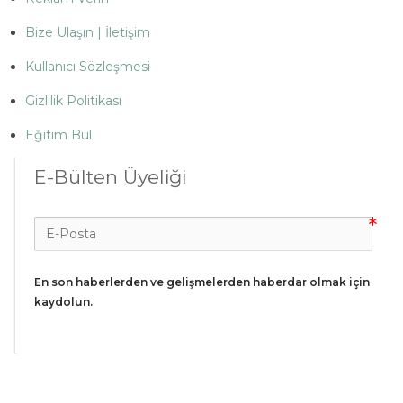
Bize Ulaşın | İletişim
Kullanıcı Sözleşmesi
Gizlilik Politikası
Eğitim Bul
E-Bülten Üyeliği
En son haberlerden ve gelişmelerden haberdar olmak için 
kaydolun.