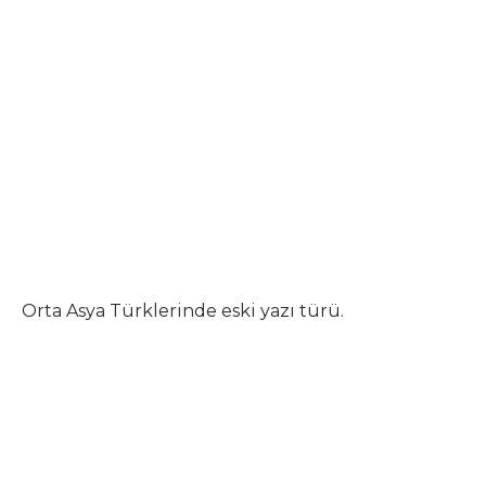
Orta Asya Türklerinde eski yazı türü.