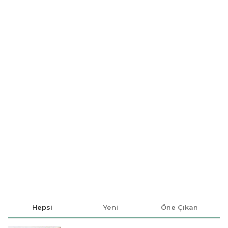
Hepsi
Yeni
Öne Çıkan