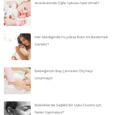
Anaokulunda Öğle Uykusu nasıl olmalı?
Her İstediğinde mi yoksa Rutin mi Beslemek
Gerekir?
Bebeğinizin Baş Çevresini Ölçmeyi
Unutmayın
Bebeklerde Sağlıklı Bir Uyku Düzeni için
Neler Yapmalıyız?