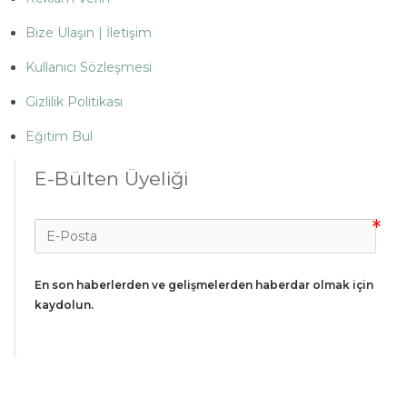
Bize Ulaşın | İletişim
Kullanıcı Sözleşmesi
Gizlilik Politikası
Eğitim Bul
E-Bülten Üyeliği
En son haberlerden ve gelişmelerden haberdar olmak için 
kaydolun.