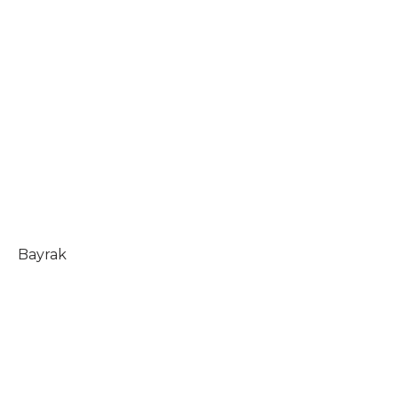
Bayrak