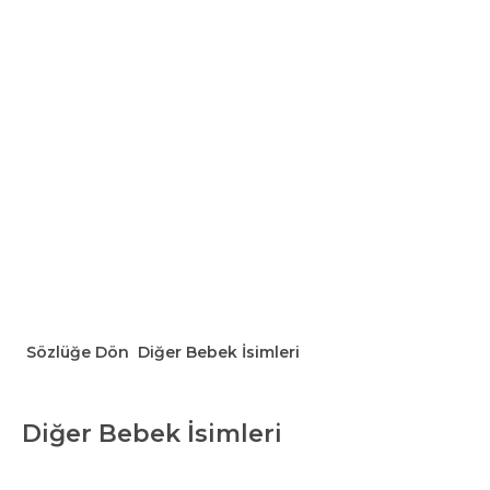
Sözlüğe Dön
Diğer Bebek İsimleri
Diğer Bebek İsimleri