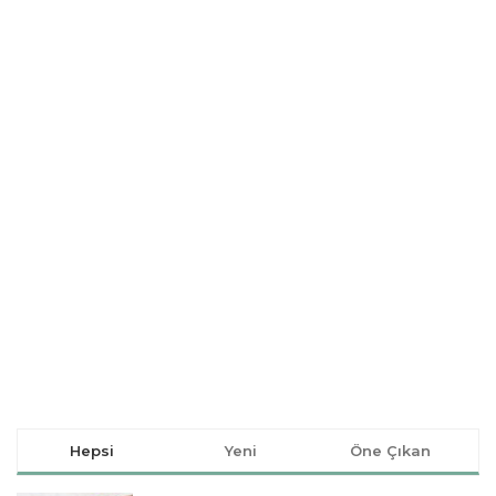
Hepsi
Yeni
Öne Çıkan