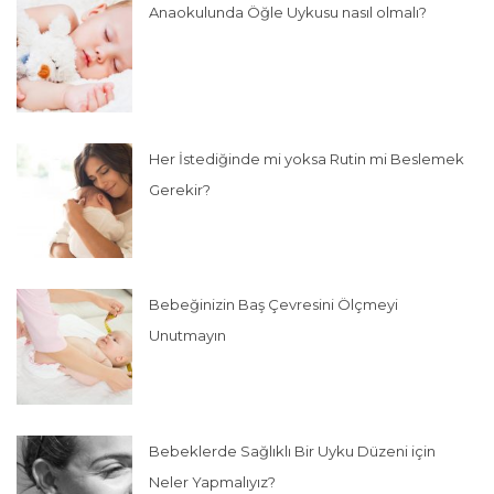
Anaokulunda Öğle Uykusu nasıl olmalı?
Her İstediğinde mi yoksa Rutin mi Beslemek
Gerekir?
Bebeğinizin Baş Çevresini Ölçmeyi
Unutmayın
Bebeklerde Sağlıklı Bir Uyku Düzeni için
Neler Yapmalıyız?