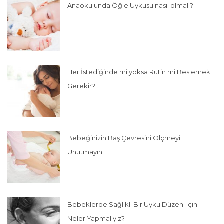
Anaokulunda Öğle Uykusu nasıl olmalı?
Her İstediğinde mi yoksa Rutin mi Beslemek
Gerekir?
Bebeğinizin Baş Çevresini Ölçmeyi
Unutmayın
Bebeklerde Sağlıklı Bir Uyku Düzeni için
Neler Yapmalıyız?