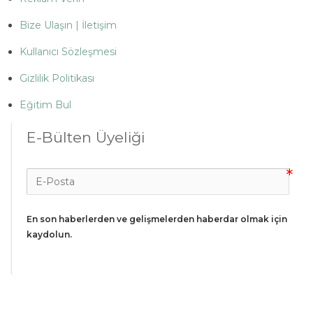
Bize Ulaşın | İletişim
Kullanıcı Sözleşmesi
Gizlilik Politikası
Eğitim Bul
E-Bülten Üyeliği
En son haberlerden ve gelişmelerden haberdar olmak için 
kaydolun.