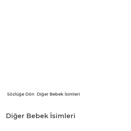
Sözlüğe Dön
Diğer Bebek İsimleri
Diğer Bebek İsimleri