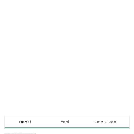
Hepsi
Yeni
Öne Çıkan