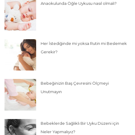
Anaokulunda Öğle Uykusu nasıl olmalı?
Her İstediğinde mi yoksa Rutin mi Beslemek
Gerekir?
Bebeğinizin Baş Çevresini Ölçmeyi
Unutmayın
Bebeklerde Sağlıklı Bir Uyku Düzeni için
Neler Yapmalıyız?