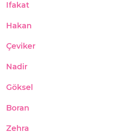
Ifakat
Hakan
Çeviker
Nadir
Göksel
Boran
Zehra