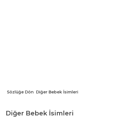
Sözlüğe Dön
Diğer Bebek İsimleri
Diğer Bebek İsimleri