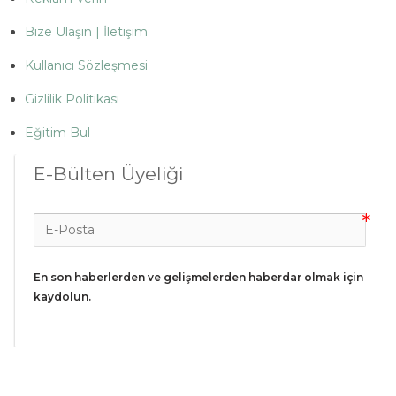
Bize Ulaşın | İletişim
Kullanıcı Sözleşmesi
Gizlilik Politikası
Eğitim Bul
E-Bülten Üyeliği
En son haberlerden ve gelişmelerden haberdar olmak için 
kaydolun.