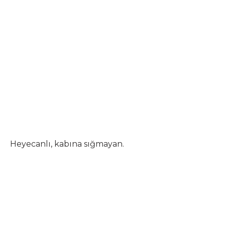
Heyecanlı, kabına sığmayan.