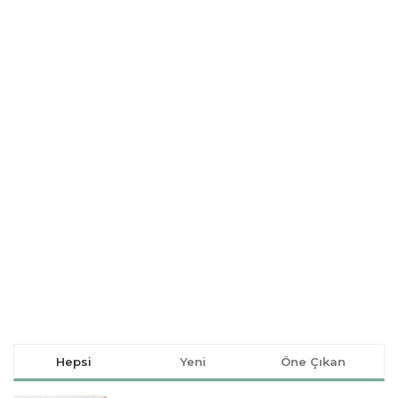
Hepsi
Yeni
Öne Çıkan