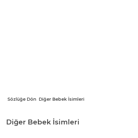
Sözlüğe Dön
Diğer Bebek İsimleri
Diğer Bebek İsimleri