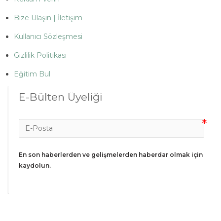
Bize Ulaşın | İletişim
Kullanıcı Sözleşmesi
Gizlilik Politikası
Eğitim Bul
E-Bülten Üyeliği
En son haberlerden ve gelişmelerden haberdar olmak için 
kaydolun.