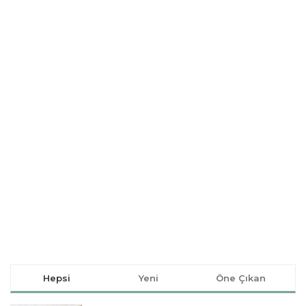
Hepsi
Yeni
Öne Çıkan