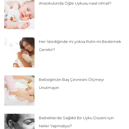
Anaokulunda Öğle Uykusu nasıl olmalı?
Her İstediğinde mi yoksa Rutin mi Beslemek
Gerekir?
Bebeğinizin Baş Çevresini Ölçmeyi
Unutmayın
Bebeklerde Sağlıklı Bir Uyku Düzeni için
Neler Yapmalıyız?