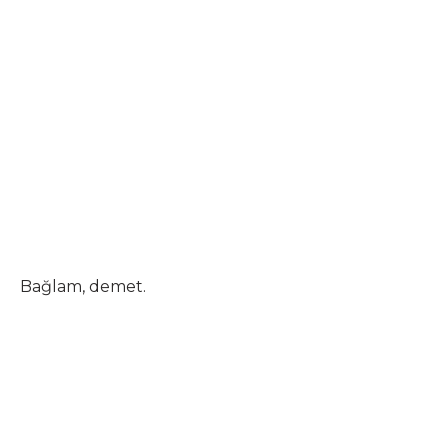
Bağlam, demet.