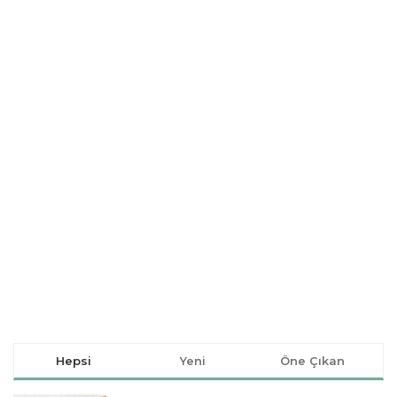
Hepsi
Yeni
Öne Çıkan