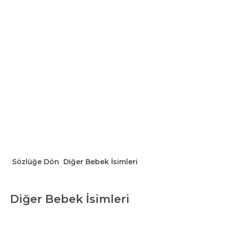
Sözlüğe Dön
Diğer Bebek İsimleri
Diğer Bebek İsimleri