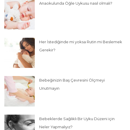
Anaokulunda Öğle Uykusu nasıl olmalı?
Her İstediğinde mi yoksa Rutin mi Beslemek
Gerekir?
Bebeğinizin Baş Çevresini Ölçmeyi
Unutmayın
Bebeklerde Sağlıklı Bir Uyku Düzeni için
Neler Yapmalıyız?