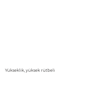
Yükseklik, yüksek rütbeli