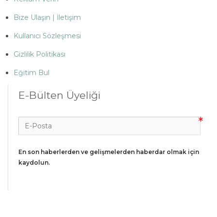
Bize Ulaşın | İletişim
Kullanıcı Sözleşmesi
Gizlilik Politikası
Eğitim Bul
E-Bülten Üyeliği
En son haberlerden ve gelişmelerden haberdar olmak için 
kaydolun.