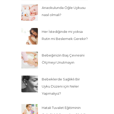
Anaokulunda Öğle Uykusu
nasıl olmalı?
Her İstediğinde mi yoksa
Rutin mi Beslemek Gerekir?
Bebeğinizin Baş Çevresini
Ölçmeyi Unutmayın
Bebeklerde Sağlıklı Bir
Uyku Düzeni için Neler
Yapmalıyız?
Hatalı Tuvalet Eğitiminin