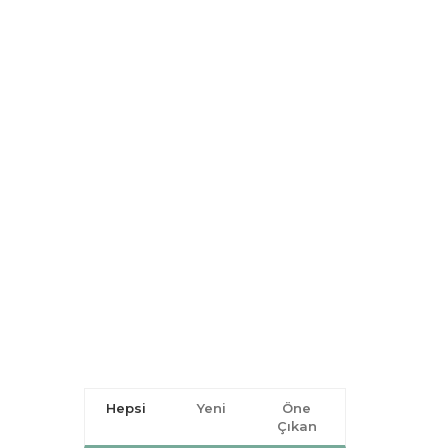
Hepsi
Yeni
Öne
Çıkan