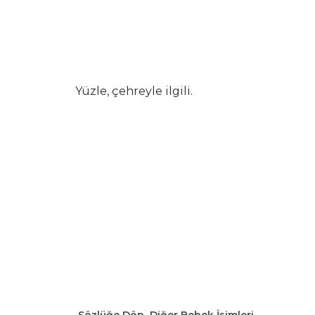
Yüzle, çehreyle ilgili.