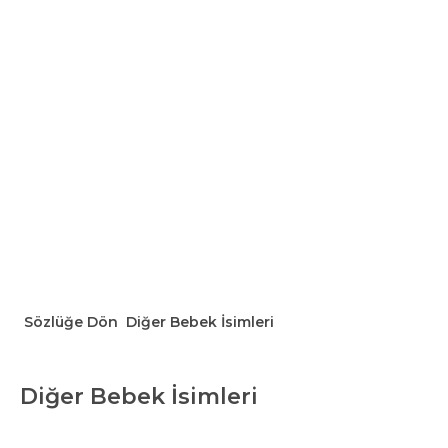
Sözlüğe Dön
Diğer Bebek İsimleri
Diğer Bebek İsimleri