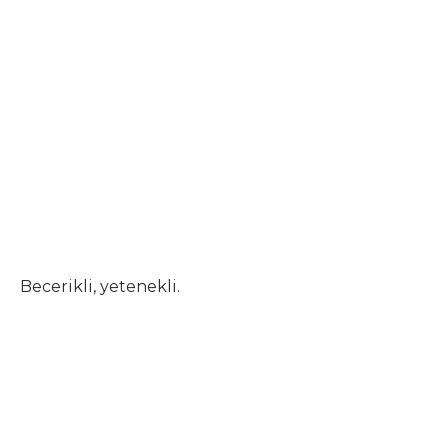
Becerikli, yetenekli.