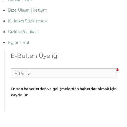
Bize Ulaşın | İletişim
Kullanıcı Sözleşmesi
Gizlilik Politikası
Eğitim Bul
E-Bülten Üyeliği
En son haberlerden ve gelişmelerden haberdar olmak için 
kaydolun.