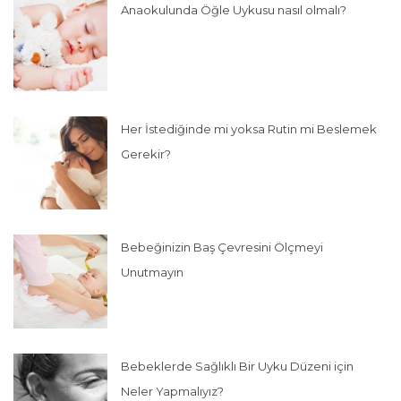
Anaokulunda Öğle Uykusu nasıl olmalı?
Her İstediğinde mi yoksa Rutin mi Beslemek
Gerekir?
Bebeğinizin Baş Çevresini Ölçmeyi
Unutmayın
Bebeklerde Sağlıklı Bir Uyku Düzeni için
Neler Yapmalıyız?