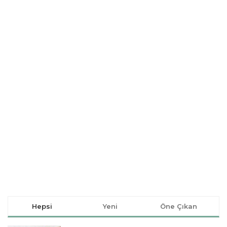
Hepsi
Yeni
Öne Çıkan