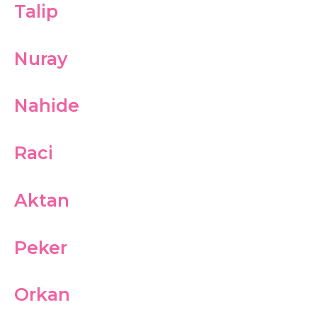
Talip
Nuray
Nahide
Raci
Aktan
Peker
Orkan