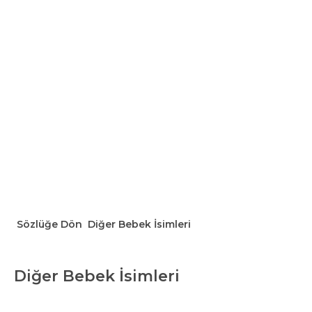
Sözlüğe Dön
Diğer Bebek İsimleri
Diğer Bebek İsimleri