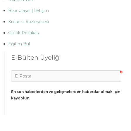
Bize Ulaşın | İletişim
Kullanıcı Sözleşmesi
Gizlilik Politikası
Eğitim Bul
E-Bülten Üyeliği
En son haberlerden ve gelişmelerden haberdar olmak için 
kaydolun.