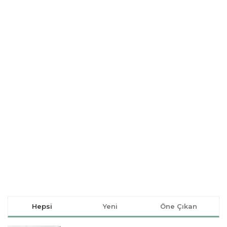
Hepsi
Yeni
Öne Çıkan