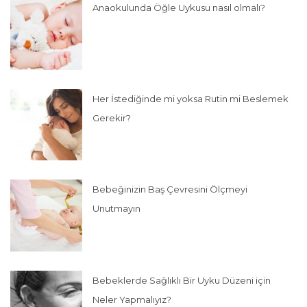
Anaokulunda Öğle Uykusu nasıl olmalı?
Her İstediğinde mi yoksa Rutin mi Beslemek
Gerekir?
Bebeğinizin Baş Çevresini Ölçmeyi
Unutmayın
Bebeklerde Sağlıklı Bir Uyku Düzeni için
Neler Yapmalıyız?