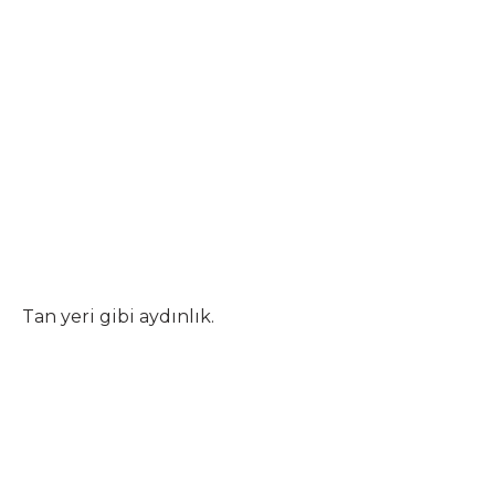
Tan yeri gibi aydınlık.