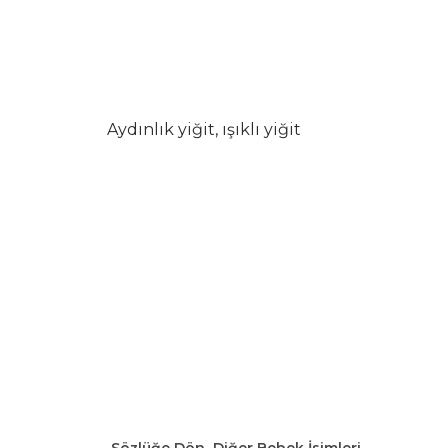
Aydınlık yiğit, ışıklı yiğit