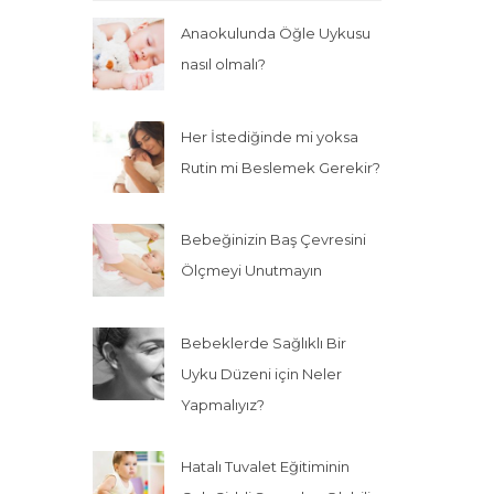
Anaokulunda Öğle Uykusu
nasıl olmalı?
Her İstediğinde mi yoksa
Rutin mi Beslemek Gerekir?
Bebeğinizin Baş Çevresini
Ölçmeyi Unutmayın
Bebeklerde Sağlıklı Bir
Uyku Düzeni için Neler
Yapmalıyız?
Hatalı Tuvalet Eğitiminin