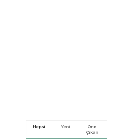
Hepsi
Yeni
Öne
Çıkan