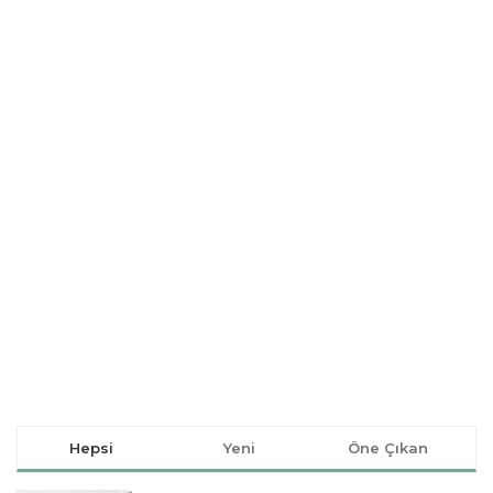
Hepsi
Yeni
Öne Çıkan