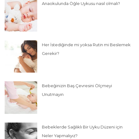
Anaokulunda Öğle Uykusu nasıl olmalı?
Her İstediğinde mi yoksa Rutin mi Beslemek
Gerekir?
Bebeğinizin Baş Çevresini Ölçmeyi
Unutmayın
Bebeklerde Sağlıklı Bir Uyku Düzeni için
Neler Yapmalıyız?