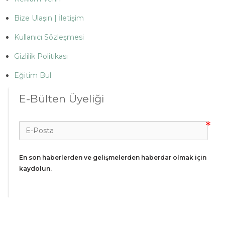
Bize Ulaşın | İletişim
Kullanıcı Sözleşmesi
Gizlilik Politikası
Eğitim Bul
E-Bülten Üyeliği
En son haberlerden ve gelişmelerden haberdar olmak için 
kaydolun.