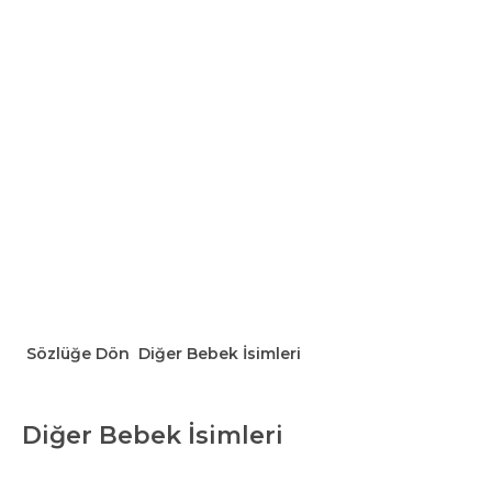
Sözlüğe Dön
Diğer Bebek İsimleri
Diğer Bebek İsimleri