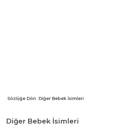
Sözlüğe Dön
Diğer Bebek İsimleri
Diğer Bebek İsimleri