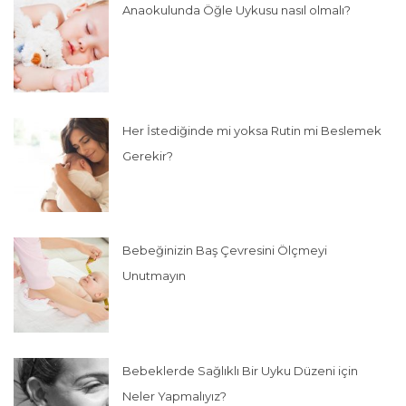
Anaokulunda Öğle Uykusu nasıl olmalı?
Her İstediğinde mi yoksa Rutin mi Beslemek
Gerekir?
Bebeğinizin Baş Çevresini Ölçmeyi
Unutmayın
Bebeklerde Sağlıklı Bir Uyku Düzeni için
Neler Yapmalıyız?