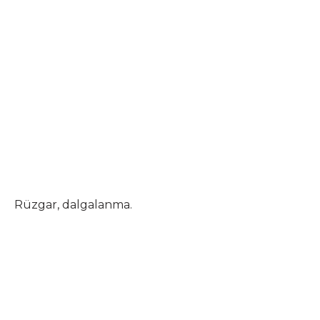
Rüzgar, dalgalanma.