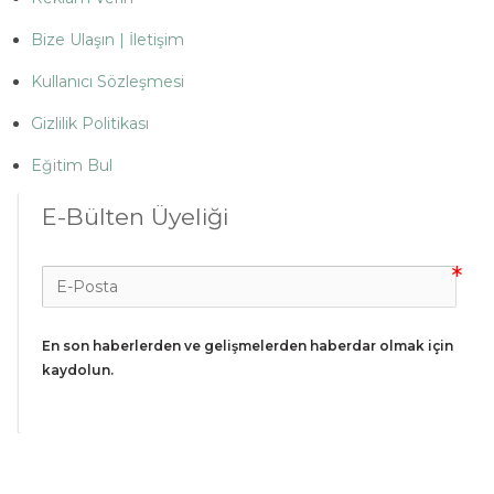
Bize Ulaşın | İletişim
Kullanıcı Sözleşmesi
Gizlilik Politikası
Eğitim Bul
E-Bülten Üyeliği
En son haberlerden ve gelişmelerden haberdar olmak için 
kaydolun.