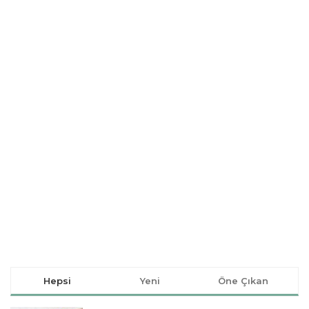
Hepsi
Yeni
Öne Çıkan