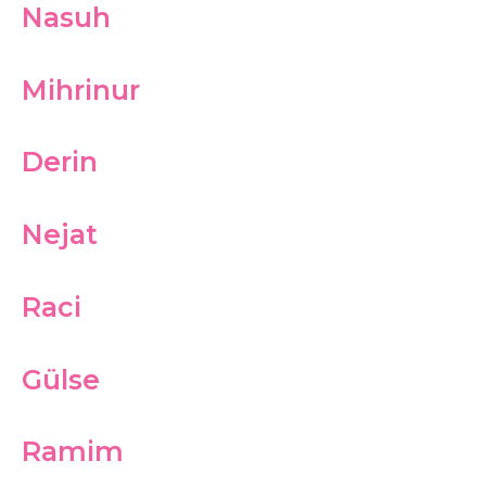
Nasuh
Mihrinur
Derin
Nejat
Raci
Gülse
Ramim