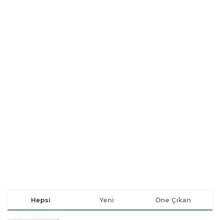
Hepsi
Yeni
Öne Çıkan