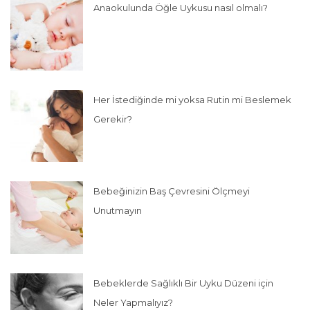
Anaokulunda Öğle Uykusu nasıl olmalı?
Her İstediğinde mi yoksa Rutin mi Beslemek
Gerekir?
Bebeğinizin Baş Çevresini Ölçmeyi
Unutmayın
Bebeklerde Sağlıklı Bir Uyku Düzeni için
Neler Yapmalıyız?