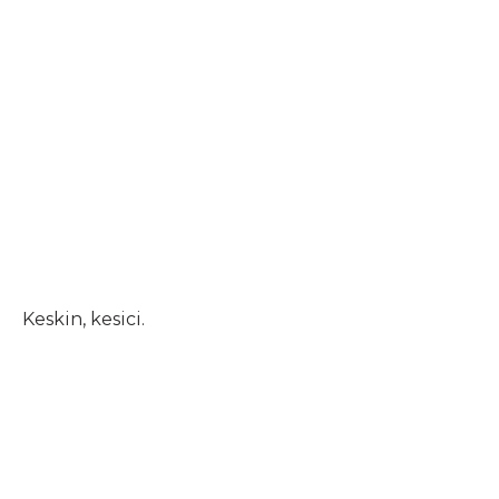
Keskin, kesici.