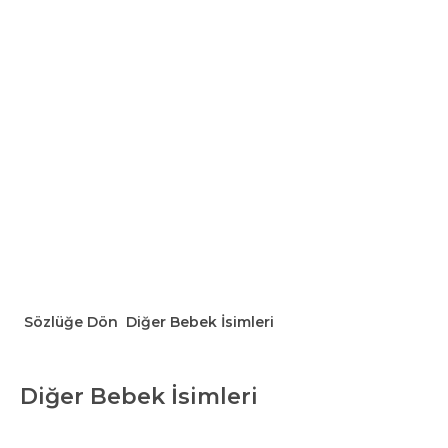
Sözlüğe Dön
Diğer Bebek İsimleri
Diğer Bebek İsimleri