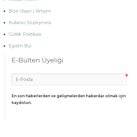
Bize Ulaşın | İletişim
Kullanıcı Sözleşmesi
Gizlilik Politikası
Eğitim Bul
E-Bülten Üyeliği
En son haberlerden ve gelişmelerden haberdar olmak için 
kaydolun.