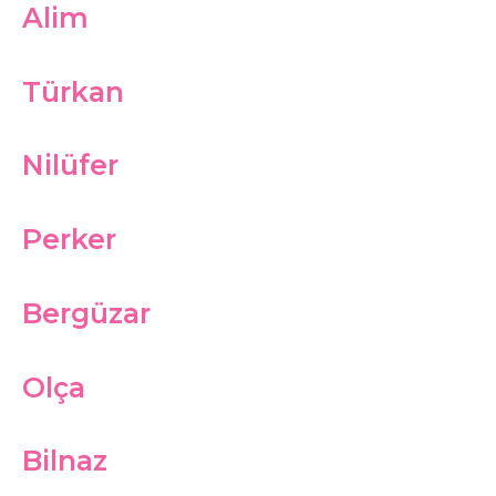
Alim
Türkan
Nilüfer
Perker
Bergüzar
Olça
Bilnaz