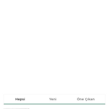
Hepsi
Yeni
Öne Çıkan