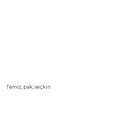
Temiz, pak, seçkin