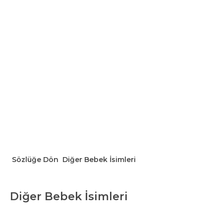
Sözlüğe Dön
Diğer Bebek İsimleri
Diğer Bebek İsimleri