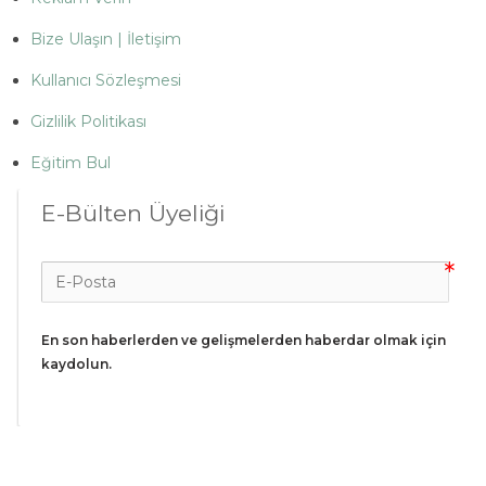
Bize Ulaşın | İletişim
Kullanıcı Sözleşmesi
Gizlilik Politikası
Eğitim Bul
E-Bülten Üyeliği
En son haberlerden ve gelişmelerden haberdar olmak için 
kaydolun.