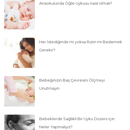
Anaokulunda Öğle Uykusu nasıl olmalı?
Her İstediğinde mi yoksa Rutin mi Beslemek
Gerekir?
Bebeğinizin Baş Çevresini Ölçmeyi
Unutmayın
Bebeklerde Sağlıklı Bir Uyku Düzeni için
Neler Yapmalıyız?